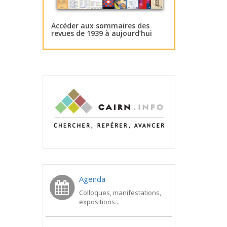
Accéder aux sommaires des
revues de 1939 à aujourd’hui
Agenda
Colloques, manifestations,
expositions...