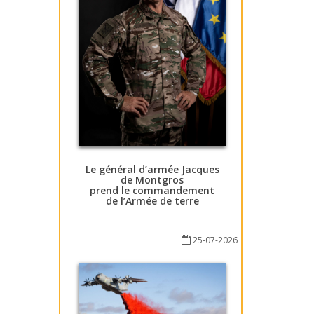
Le général d’armée Jacques
de Montgros
prend le commandement
de l’Armée de terre
25-07-2026