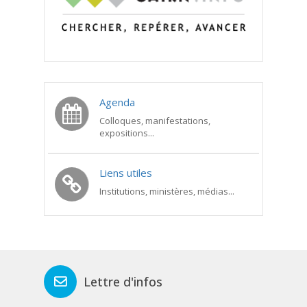
Agenda
Colloques, manifestations,
expositions...
Liens utiles
Institutions, ministères, médias...
Lettre d'infos