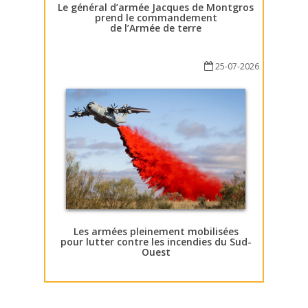
Le général d’armée Jacques de Montgros
prend le commandement
de l’Armée de terre
25-07-2026
Les armées pleinement mobilisées
pour lutter contre les incendies du Sud-
Ouest