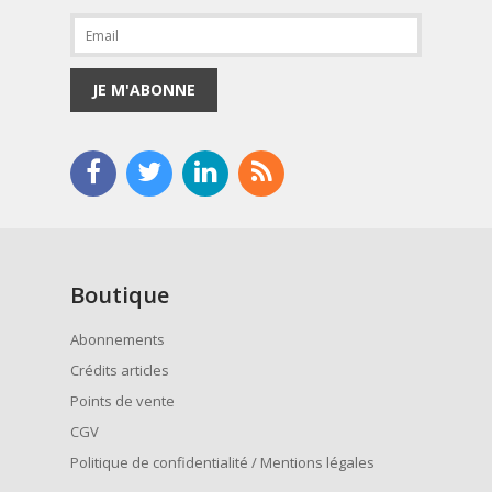
JE M'ABONNE
Boutique
Abonnements
Crédits articles
Points de vente
CGV
Politique de confidentialité / Mentions légales