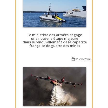
Le ministère des Armées engage
une nouvelle étape majeure
dans le renouvellement de la capacité
française de guerre des mines
31-07-2026