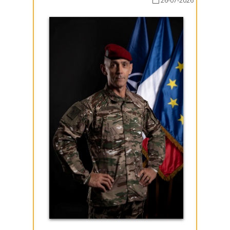
26-07-2026