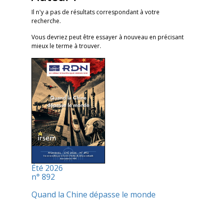
Il n'y a pas de résultats correspondant à votre
recherche.
Vous devriez peut être essayer à nouveau en précisant
mieux le terme à trouver.
Été 2026
n° 892
Quand la Chine dépasse le monde