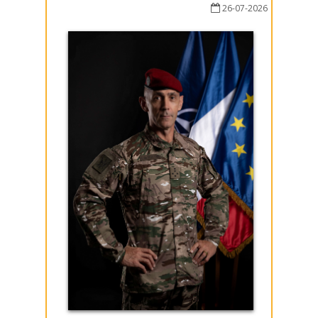
26-07-2026