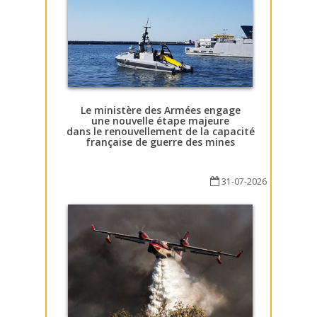
Le ministère des Armées engage
une nouvelle étape majeure
dans le renouvellement de la capacité
française de guerre des mines
31-07-2026