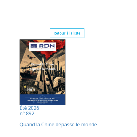
Retour à la liste
Été 2026
n° 892
Quand la Chine dépasse le monde