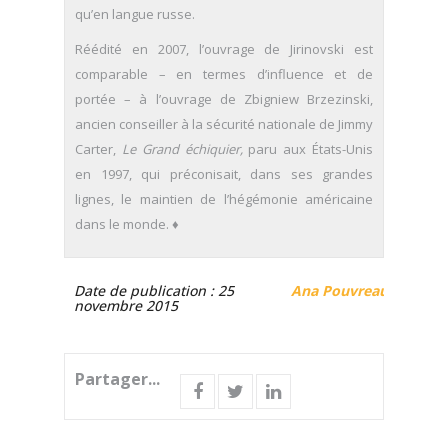
qu’en langue russe.
Réédité en 2007, l’ouvrage de Jirinovski est
comparable – en termes d’influence et de
portée – à l’ouvrage de Zbigniew Brzezinski,
ancien conseiller à la sécurité nationale de Jimmy
Carter,
Le Grand échiquier,
paru aux États-Unis
en 1997, qui préconisait, dans ses grandes
lignes, le maintien de l’hégémonie américaine
dans le monde. ♦
Date de publication : 25
Ana Pouvreau
novembre 2015
Partager...