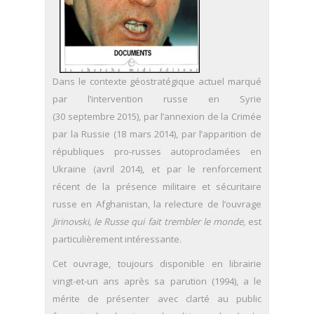
Dans le contexte géostratégique actuel marqué
par l’intervention russe en Syrie
(30 septembre 2015), par l’annexion de la Crimée
par la Russie (18 mars 2014), par l’apparition de
républiques pro-russes autoproclamées en
Ukraine (avril 2014), et par le renforcement
récent de la présence militaire et sécuritaire
russe en Afghanistan, la relecture de l’ouvrage
Jirinovski, le Russe qui fait trembler le monde,
est
particulièrement intéressante.
Cet ouvrage, toujours disponible en librairie
vingt-et-un ans après sa parution (1994), a le
mérite de présenter avec clarté au public