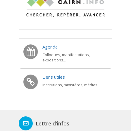
Agenda
Colloques, manifestations,
expositions...
Liens utiles
Institutions, ministères, médias...
Lettre d'infos