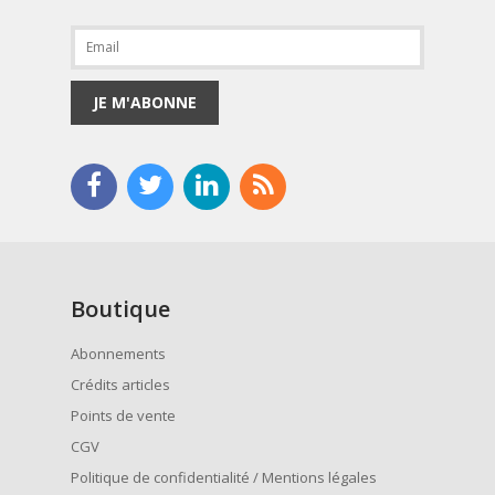
JE M'ABONNE
Boutique
Abonnements
Crédits articles
Points de vente
CGV
Politique de confidentialité / Mentions légales