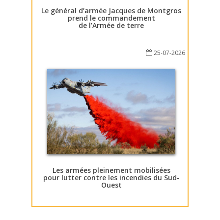
Le général d’armée Jacques de Montgros
prend le commandement
de l’Armée de terre
25-07-2026
Les armées pleinement mobilisées
pour lutter contre les incendies du Sud-
Ouest