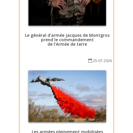
Le général d’armée Jacques de Montgros
prend le commandement
de l’Armée de terre
25-07-2026
Les armées pleinement mobilisées