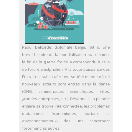
Raoul Delcorde, diplomate belge, fait ici une
brève histoire de la mondialisation ou comment
la fin de la guerre froide a correspondu à celle
de l’ordre westphalien. À la toute-puissance des
États s’est substituée une société-monde où de
nouveaux acteurs sont entrés dans la danse
(ONG, communautés scientifiques, villes,
grandes entreprises, etc.). Désormais, la planète
entière se trouve interconnectée, les problèmes
(notamment économiques, sociaux et
environnementaux) des uns concernent
forcément les autres.