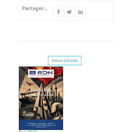
Partager...
Retour à la liste