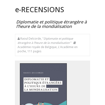
e
-RECENSIONS
Diplomatie et politique étrangère à
l’heure de la mondialisation
Raoul Delcorde, "
Diplomatie et politique
étrangère à l’heure de la mondialisation
"
Académie royale de Belgique, L'Académie en
poche, 111 pages