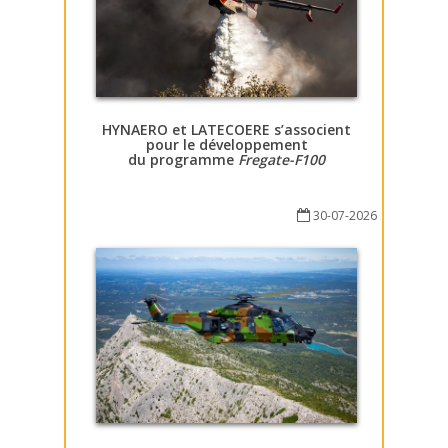
HYNAERO et LATECOERE s’associent
pour le développement
du programme
Fregate-F100
30-07-2026