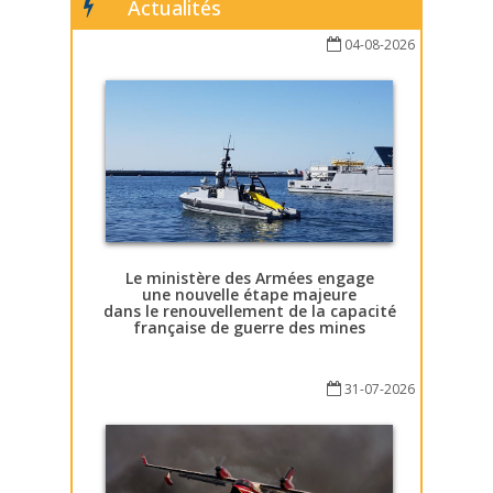
Actualités
04-08-2026
Le ministère des Armées engage
une nouvelle étape majeure
dans le renouvellement de la capacité
française de guerre des mines
31-07-2026