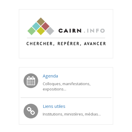
Agenda
Colloques, manifestations,
expositions...
Liens utiles
Institutions, ministères, médias...