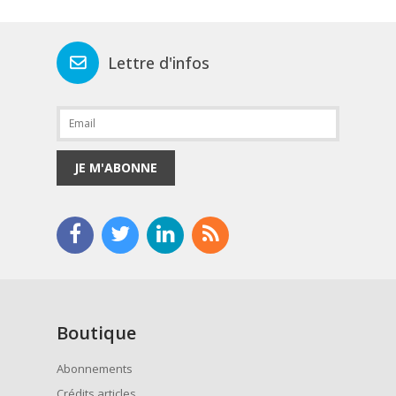
Lettre d'infos
JE M'ABONNE
Boutique
Abonnements
Crédits articles