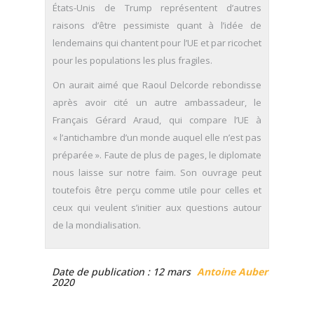
États-Unis de Trump représentent d’autres
raisons d’être pessimiste quant à l’idée de
lendemains qui chantent pour l’UE et par ricochet
pour les populations les plus fragiles.
On aurait aimé que Raoul Delcorde rebondisse
après avoir cité un autre ambassadeur, le
Français Gérard Araud, qui compare l’UE à
« l’antichambre d’un monde auquel elle n’est pas
préparée ». Faute de plus de pages, le diplomate
nous laisse sur notre faim. Son ouvrage peut
toutefois être perçu comme utile pour celles et
ceux qui veulent s’initier aux questions autour
de la mondialisation.
Date de publication : 12 mars
Antoine Aubert
2020