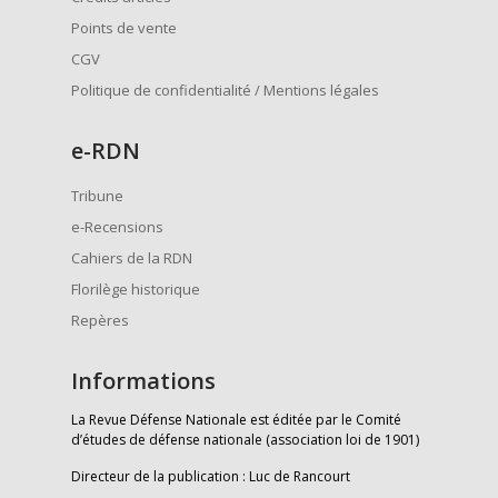
Points de vente
CGV
Politique de confidentialité / Mentions légales
e
-RDN
Tribune
e-Recensions
Cahiers de la RDN
Florilège historique
Repères
Informations
La Revue Défense Nationale est éditée par le Comité
d’études de défense nationale (association loi de 1901)
Directeur de la publication : Luc de Rancourt