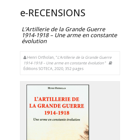
e
-RECENSIONS
L’Artillerie de la Grande Guerre
1914-1918 – Une arme en constante
évolution
Henri Ortholan, "
L’Artillerie de la Grande Guerre
1914-1918 – Une arme en constante évolution
"
Éditions SOTECA, 2020, 352 pages