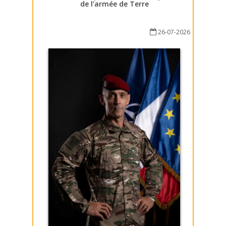
de l’armée de Terre
26-07-2026