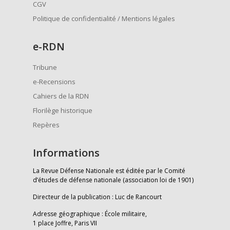
CGV
Politique de confidentialité / Mentions légales
e
-RDN
Tribune
e-Recensions
Cahiers de la RDN
Florilège historique
Repères
Informations
La Revue Défense Nationale est éditée par le Comité
d’études de défense nationale (association loi de 1901)
Directeur de la publication : Luc de Rancourt
Adresse géographique : École militaire,
1 place Joffre, Paris VII