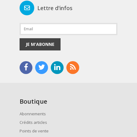
Lettre d'infos
JE M'ABONNE
Boutique
Abonnements
Crédits articles
Points de vente