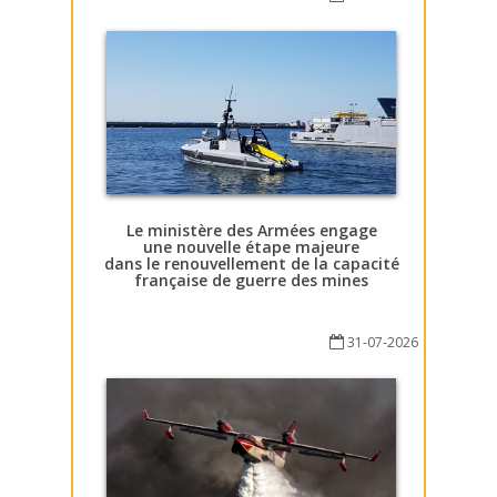
Le ministère des Armées engage
une nouvelle étape majeure
dans le renouvellement de la capacité
française de guerre des mines
31-07-2026