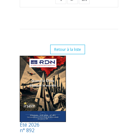
Retour à la liste
Été 2026
n° 892