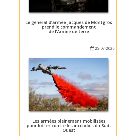
Le général d’armée Jacques de Montgros
prend le commandement
de l’Armée de terre
25-07-2026
Les armées pleinement mobilisées
pour lutter contre les incendies du Sud-
Ouest