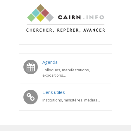
Agenda
Colloques, manifestations,
expositions...
Liens utiles
Institutions, ministères, médias...