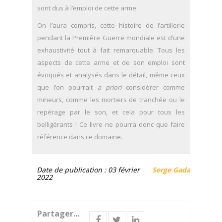
sont dus à l’emploi de cette arme.
On l’aura compris, cette histoire de l’artillerie
pendant la Première Guerre mondiale est d’une
exhaustivité tout à fait remarquable. Tous les
aspects de cette arme et de son emploi sont
évoqués et analysés dans le détail, même ceux
que l’on pourrait
a priori
considérer comme
mineurs, comme les mortiers de tranchée ou le
repérage par le son, et cela pour tous les
belligérants ! Ce livre ne pourra donc que faire
référence dans ce domaine.
Date de publication : 03 février
Serge Gadal
2022
Partager...