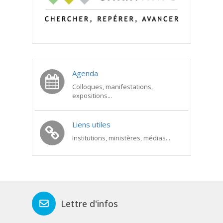
Agenda
Colloques, manifestations,
expositions...
Liens utiles
Institutions, ministères, médias...
Lettre d'infos