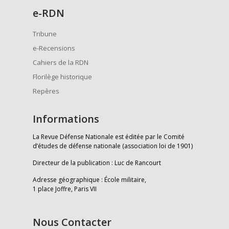
e
-RDN
Tribune
e-Recensions
Cahiers de la RDN
Florilège historique
Repères
Informations
La Revue Défense Nationale est éditée par le Comité
d’études de défense nationale (association loi de 1901)
Directeur de la publication : Luc de Rancourt
Adresse géographique : École militaire,
1 place Joffre, Paris VII
Nous Contacter