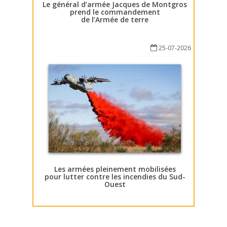
Le général d’armée Jacques de Montgros
prend le commandement
de l’Armée de terre
25-07-2026
Les armées pleinement mobilisées
pour lutter contre les incendies du Sud-
Ouest