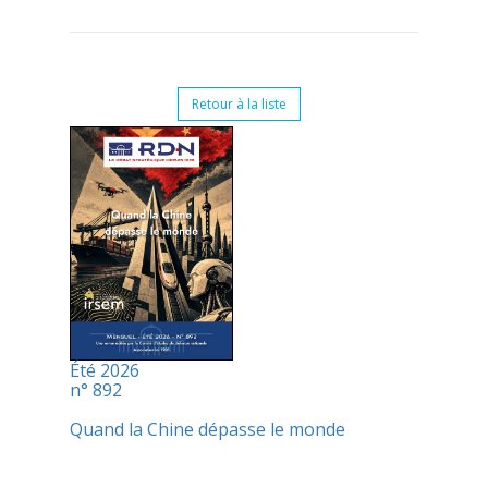
Retour à la liste
Été 2026
n° 892
Quand la Chine dépasse le monde