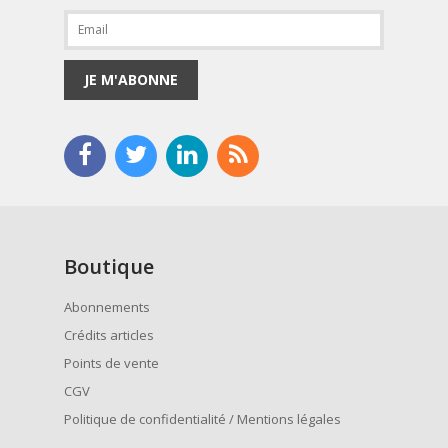
JE M'ABONNE
Boutique
Abonnements
Crédits articles
Points de vente
CGV
Politique de confidentialité / Mentions légales