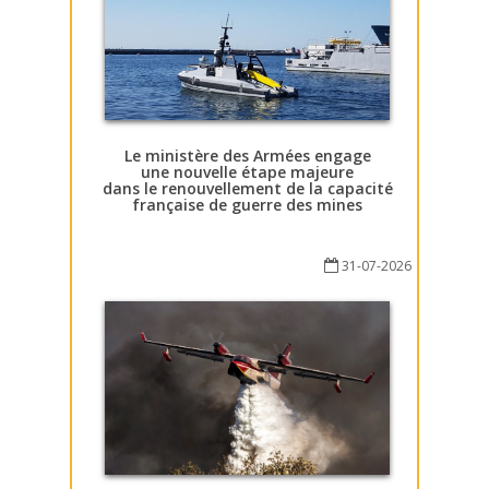
Le ministère des Armées engage
une nouvelle étape majeure
dans le renouvellement de la capacité
française de guerre des mines
31-07-2026