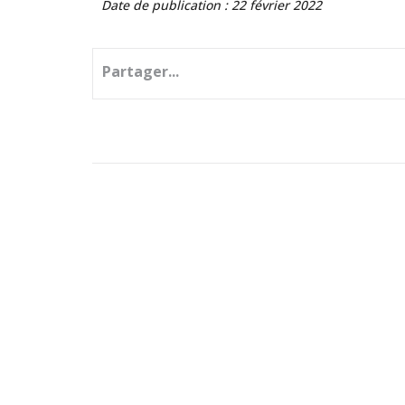
Date de publication : 22 février 2022
Partager...