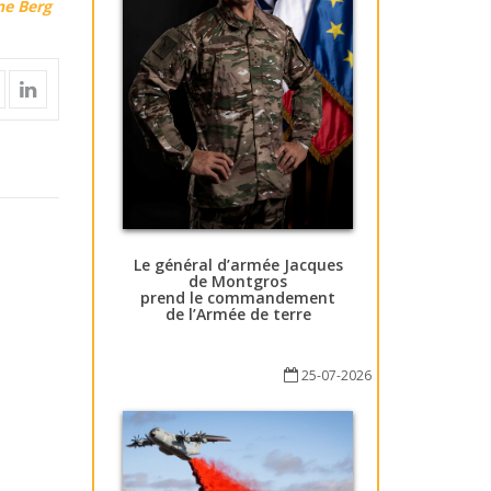
ne Berg
Le général d’armée Jacques
de Montgros
prend le commandement
de l’Armée de terre
25-07-2026