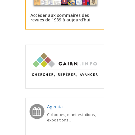
Accéder aux sommaires des
revues de 1939 à aujourd’hui
Agenda
Colloques, manifestations,
expositions...