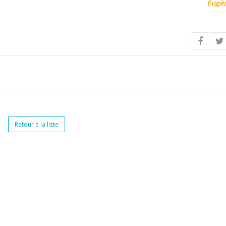
Eugè
Retour à la liste