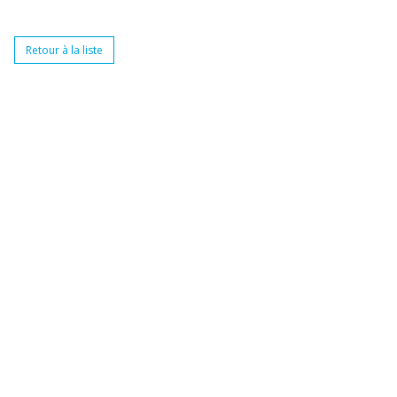
Retour à la liste