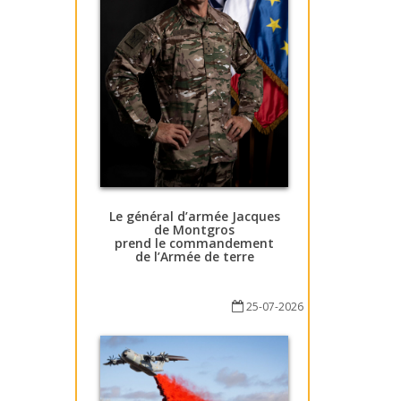
Le général d’armée Jacques
de Montgros
prend le commandement
de l’Armée de terre
25-07-2026