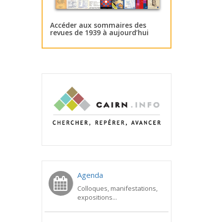
Accéder aux sommaires des
revues de 1939 à aujourd’hui
Agenda
Colloques, manifestations,
expositions...