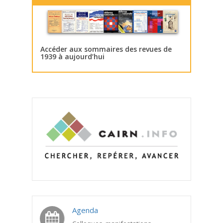
Accéder aux sommaires des revues de
1939 à aujourd’hui
Agenda