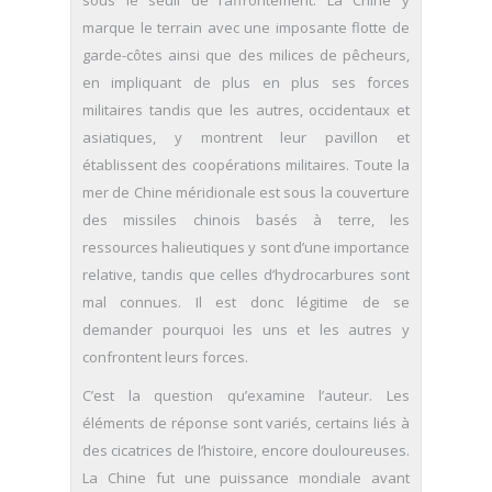
marque le terrain avec une imposante flotte de
garde-côtes ainsi que des milices de pêcheurs,
en impliquant de plus en plus ses forces
militaires tandis que les autres, occidentaux et
asiatiques, y montrent leur pavillon et
établissent des coopérations militaires. Toute la
mer de Chine méridionale est sous la couverture
des missiles chinois basés à terre, les
ressources halieutiques y sont d’une importance
relative, tandis que celles d’hydrocarbures sont
mal connues. Il est donc légitime de se
demander pourquoi les uns et les autres y
confrontent leurs forces.
C’est la question qu’examine l’auteur. Les
éléments de réponse sont variés, certains liés à
des cicatrices de l’histoire, encore douloureuses.
La Chine fut une puissance mondiale avant