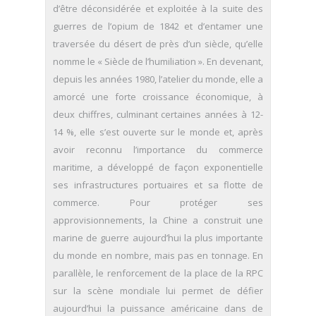
d’être déconsidérée et exploitée à la suite des
guerres de l’opium de 1842 et d’entamer une
traversée du désert de près d’un siècle, qu’elle
nomme le « Siècle de l’humiliation ». En devenant,
depuis les années 1980, l’atelier du monde, elle a
amorcé une forte croissance économique, à
deux chiffres, culminant certaines années à 12-
14 %, elle s’est ouverte sur le monde et, après
avoir reconnu l’importance du commerce
maritime, a développé de façon exponentielle
ses infrastructures portuaires et sa flotte de
commerce. Pour protéger ses
approvisionnements, la Chine a construit une
marine de guerre aujourd’hui la plus importante
du monde en nombre, mais pas en tonnage. En
parallèle, le renforcement de la place de la RPC
sur la scène mondiale lui permet de défier
aujourd’hui la puissance américaine dans de