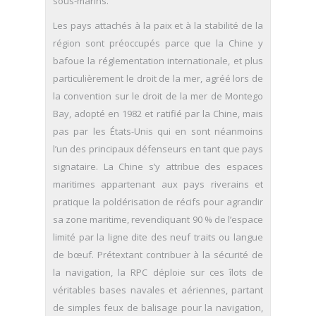
sous-marins.
Les pays attachés à la paix et à la stabilité de la
région sont préoccupés parce que la Chine y
bafoue la réglementation internationale, et plus
particulièrement le droit de la mer, agréé lors de
la convention sur le droit de la mer de Montego
Bay, adopté en 1982 et ratifié par la Chine, mais
pas par les États-Unis qui en sont néanmoins
l’un des principaux défenseurs en tant que pays
signataire. La Chine s’y attribue des espaces
maritimes appartenant aux pays riverains et
pratique la poldérisation de récifs pour agrandir
sa zone maritime, revendiquant 90 % de l’espace
limité par la ligne dite des neuf traits ou langue
de bœuf. Prétextant contribuer à la sécurité de
la navigation, la RPC déploie sur ces îlots de
véritables bases navales et aériennes, partant
de simples feux de balisage pour la navigation,