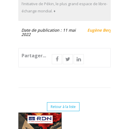
l’initiative de Pékin, le plus grand espace de libre-
échange mondial. ♦
Date de publication : 11 mai
Eugène Berg
2022
Partager...
Retour à la liste