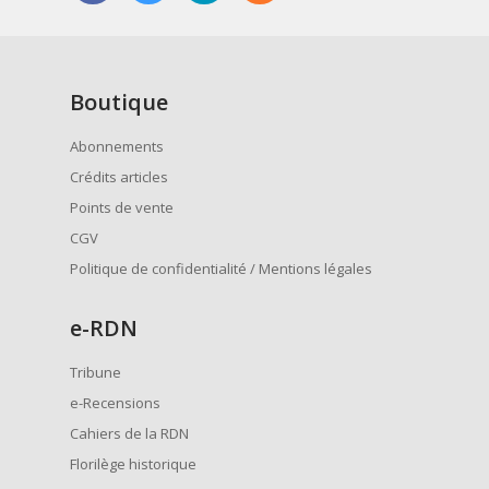
Boutique
Abonnements
Crédits articles
Points de vente
CGV
Politique de confidentialité / Mentions légales
e
-RDN
Tribune
e-Recensions
Cahiers de la RDN
Florilège historique