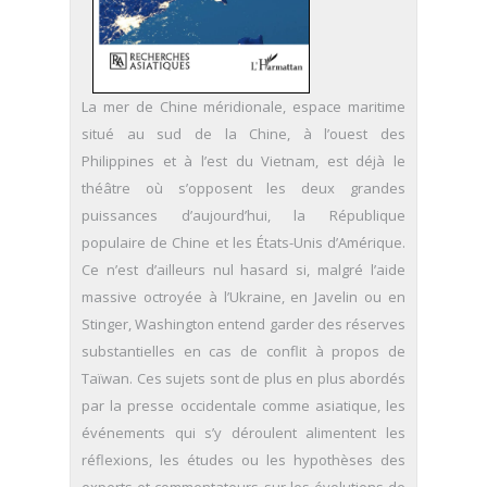
La mer de Chine méridionale, espace maritime
situé au sud de la Chine, à l’ouest des
Philippines et à l’est du Vietnam, est déjà le
théâtre où s’opposent les deux grandes
puissances d’aujourd’hui, la République
populaire de Chine et les États-Unis d’Amérique.
Ce n’est d’ailleurs nul hasard si, malgré l’aide
massive octroyée à l’Ukraine, en Javelin ou en
Stinger, Washington entend garder des réserves
substantielles en cas de conflit à propos de
Taïwan. Ces sujets sont de plus en plus abordés
par la presse occidentale comme asiatique, les
événements qui s’y déroulent alimentent les
réflexions, les études ou les hypothèses des
experts et commentateurs sur les évolutions de