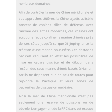
nombreux domaines.
Afin de contrôler la mer de Chine méridionale et
ses approches côtières, la Chine a jadis utilisé le
concept de chaînes d’îles de défense. Avec
l’arrivée des armes modernes, ces chaînes ont
eu pour effet de confiner la marine chinoise près
de ses côtes jusqu’à ce que Xi Jinping lance la
création d’une marine hauturière. Ces obstacles
naturels réduisent en effet les possibilités de
mise en œuvre discrète et de dilution dans
l’océan des sous-marins chinois basés à Hainan,
car ils ne disposent que de peu de routes pour
rejoindre le Pacifique et leurs zones de
patrouilles de dissuasion nucléaire.
Ainsi la mer de Chine méridionale n’est pas
seulement une réserve de poissons ou de
pétrole. L’engagement de la RPC dans cet espace