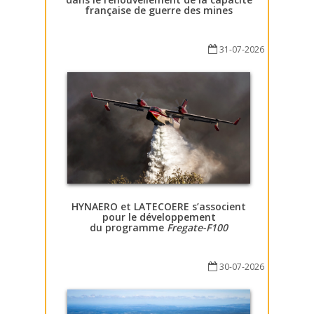
française de guerre des mines
31-07-2026
HYNAERO et LATECOERE s’associent
pour le développement
du programme
Fregate-F100
30-07-2026