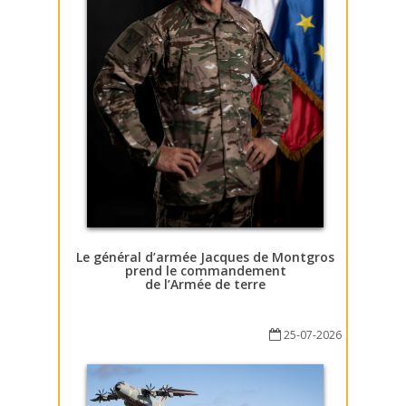
Le général d’armée Jacques de Montgros
prend le commandement
de l’Armée de terre
25-07-2026