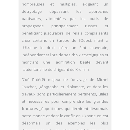
nombreuses et multiples, exigeant un
décryptage dépassant les approches
partisanes, alimentées par les outils de
propagande principalement russes et
bénéficiant jusqu’alors de relais complaisants
chez certains en Europe de l’Ouest, niant à
l’Ukraine le droit d’être un État souverain,
indépendant et libre de ses choix stratégiques et
montrant une admiration béate devant
l’autoritarisme du dirigeant du Kremlin.
D’où l’intérêt majeur de l’ouvrage de Michel
Foucher, géographe et diplomate, et dont les
travaux sont particulièrement pertinents, utiles
et nécessaires pour comprendre les grandes
fractures géopolitiques qui déchirent désormais
notre monde et dont le conflit en Ukraine en est
désormais un des exemples les plus