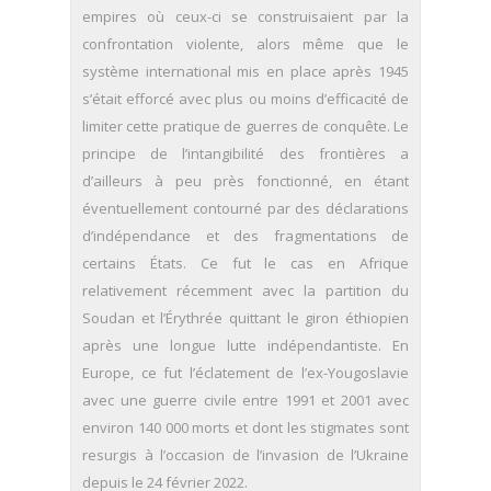
empires où ceux-ci se construisaient par la
confrontation violente, alors même que le
système international mis en place après 1945
s’était efforcé avec plus ou moins d’efficacité de
limiter cette pratique de guerres de conquête. Le
principe de l’intangibilité des frontières a
d’ailleurs à peu près fonctionné, en étant
éventuellement contourné par des déclarations
d’indépendance et des fragmentations de
certains États. Ce fut le cas en Afrique
relativement récemment avec la partition du
Soudan et l’Érythrée quittant le giron éthiopien
après une longue lutte indépendantiste. En
Europe, ce fut l’éclatement de l’ex-Yougoslavie
avec une guerre civile entre 1991 et 2001 avec
environ 140 000 morts et dont les stigmates sont
resurgis à l’occasion de l’invasion de l’Ukraine
depuis le 24 février 2022.