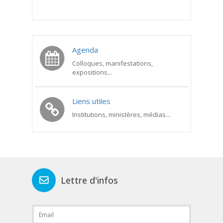
Agenda
Colloques, manifestations,
expositions...
Liens utiles
Institutions, ministères, médias...
Lettre d'infos