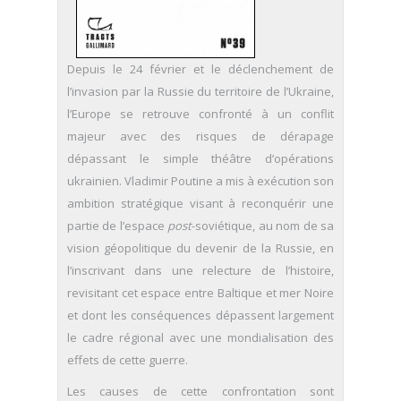
Depuis le 24 février et le déclenchement de
l’invasion par la Russie du territoire de l’Ukraine,
l’Europe se retrouve confronté à un conflit
majeur avec des risques de dérapage
dépassant le simple théâtre d’opérations
ukrainien. Vladimir Poutine a mis à exécution son
ambition stratégique visant à reconquérir une
partie de l’espace
post
-soviétique, au nom de sa
vision géopolitique du devenir de la Russie, en
l’inscrivant dans une relecture de l’histoire,
revisitant cet espace entre Baltique et mer Noire
et dont les conséquences dépassent largement
le cadre régional avec une mondialisation des
effets de cette guerre.
Les causes de cette confrontation sont