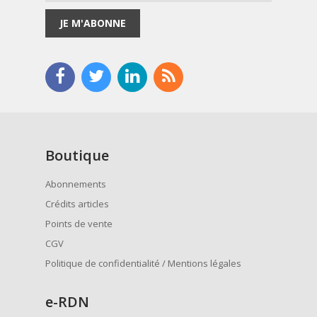
JE M'ABONNE
Boutique
Abonnements
Crédits articles
Points de vente
CGV
Politique de confidentialité / Mentions légales
e
-RDN