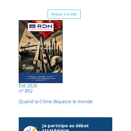
Retour à la liste
Été 2026
n° 892
Quand la Chine dépasse le monde
Je participe au débat
stratégique