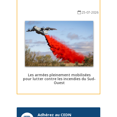
25-07-2026
Les armées pleinement mobilisées
pour lutter contre les incendies du Sud-
Ouest
Adhérez au CEDN