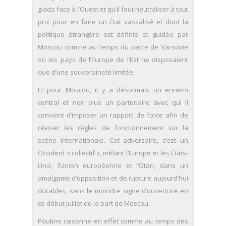
glacis face à l’Ouest et qu’il faut neutraliser à tout
prix pour en faire un État vassalisé et dont la
politique étrangère est définie et guidée par
Moscou comme au temps du pacte de Varsovie
où les pays de l’Europe de l’Est ne disposaient
que d’une souveraineté limitée.
Et pour Moscou, il y a désormais un ennemi
central et non plus un partenaire avec qui il
convient d’imposer un rapport de force afin de
réviser les règles de fonctionnement sur la
scène internationale. Cet adversaire, c’est un
Occident « collectif », mêlant l’Europe et les États-
Unis, l’Union européenne et l’Otan, dans un
amalgame d’opposition et de rupture aujourd’hui
durables, sans le moindre signe d’ouverture en
ce début juillet de la part de Moscou.
Poutine raisonne en effet comme au temps des