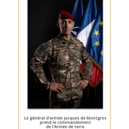
Le général d’armée Jacques de Montgros
prend le commandement
de l’Armée de terre