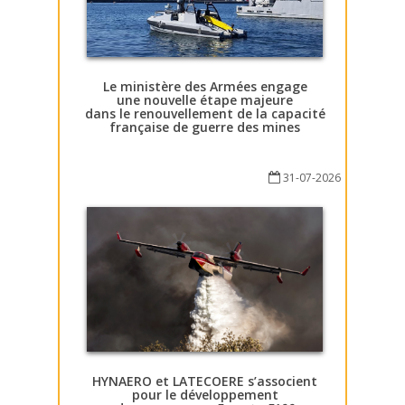
Le ministère des Armées engage
une nouvelle étape majeure
dans le renouvellement de la capacité
française de guerre des mines
31-07-2026
HYNAERO et LATECOERE s’associent
pour le développement