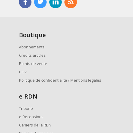
Boutique
Abonnements
Crédits articles
Points de vente
CGV
Politique de confidentialité / Mentions légales
e
-RDN
Tribune
e-Recensions
Cahiers de la RDN