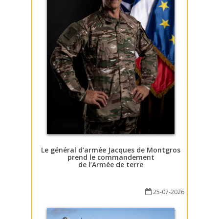
Le général d’armée Jacques de Montgros
prend le commandement
de l’Armée de terre
25-07-2026