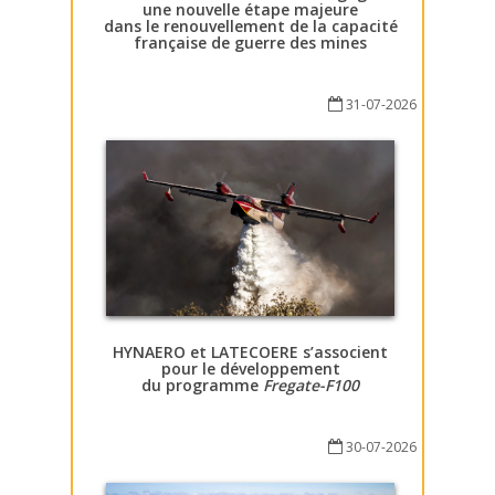
une nouvelle étape majeure
dans le renouvellement de la capacité
française de guerre des mines
31-07-2026
HYNAERO et LATECOERE s’associent
pour le développement
du programme
Fregate-F100
30-07-2026