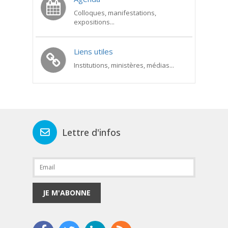
Colloques, manifestations,
expositions...
Liens utiles
Institutions, ministères, médias...
Lettre d'infos
JE M'ABONNE