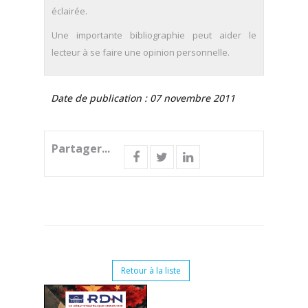
éclairée.
Une importante bibliographie peut aider le
lecteur à se faire une opinion personnelle.
Date de publication : 07 novembre 2011
Partager...
Retour à la liste