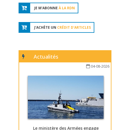
JE M'ABONNE
À LA RDN
J'ACHÈTE UN
CRÉDIT D'ARTICLES
Actualités
04-08-2026
Le ministère des Armées engage