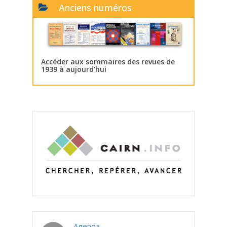
Anciens numéros
Accéder aux sommaires des revues de
1939 à aujourd’hui
Agenda