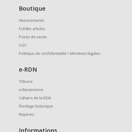
Boutique
Abonnements
Crédits articles
Points de vente
CGV
Politique de confidentialité / Mentions légales
e
-RDN
Tribune
e-Recensions
Cahiers de la RDN
Florilège historique
Repères
Informations