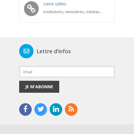
Liens utiles
Institutions, ministères, médias...
Lettre d'infos
JE M'ABONNE