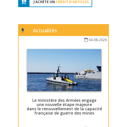
J'ACHÈTE UN
CRÉDIT D'ARTICLES
Actualités
04-08-2026
Le ministère des Armées engage
une nouvelle étape majeure
dans le renouvellement de la capacité
française de guerre des mines