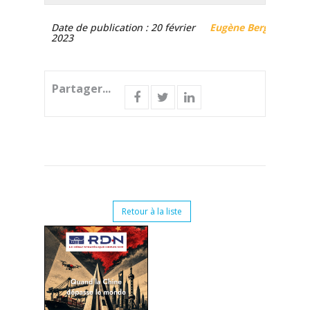
Date de publication : 20 février
Eugène Berg
2023
Partager...
Retour à la liste