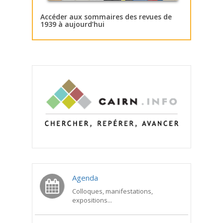
Accéder aux sommaires des revues de
1939 à aujourd’hui
Agenda
Colloques, manifestations,
expositions...