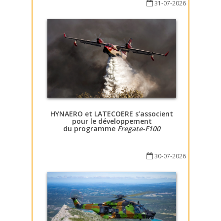
31-07-2026
HYNAERO et LATECOERE s’associent
pour le développement
du programme
Fregate-F100
30-07-2026