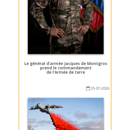
Le général d’armée Jacques de Montgros
prend le commandement
de l’Armée de terre
25-07-2026