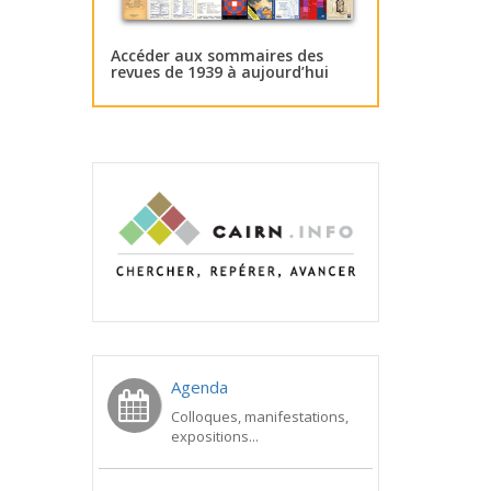
Accéder aux sommaires des
revues de 1939 à aujourd’hui
Agenda
Colloques, manifestations,
expositions...