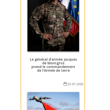
Le général d’armée Jacques
de Montgros
prend le commandement
de l’Armée de terre
25-07-2026