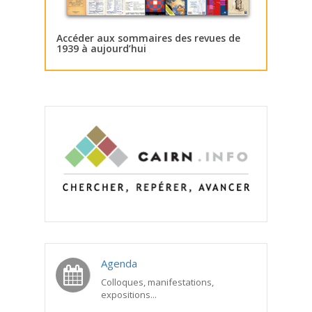
Accéder aux sommaires des revues de
1939 à aujourd’hui
Agenda
Colloques, manifestations,
expositions...