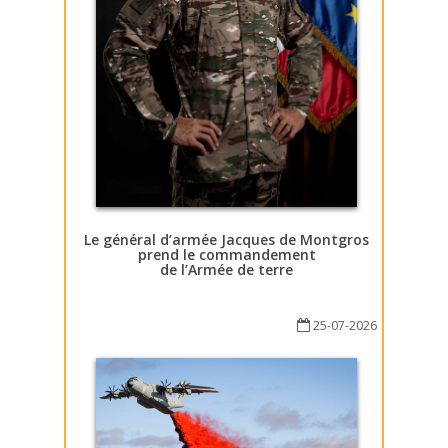
Le général d’armée Jacques de Montgros
prend le commandement
de l’Armée de terre
25-07-2026