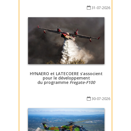
31-07-2026
HYNAERO et LATECOERE s’associent
pour le développement
du programme
Fregate-F100
30-07-2026