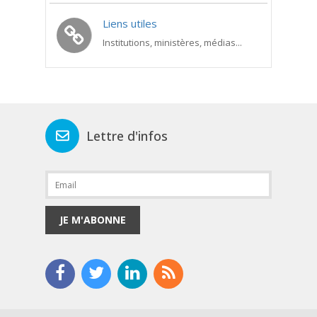
Liens utiles
Institutions, ministères, médias...
Lettre d'infos
JE M'ABONNE