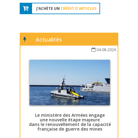
J'ACHÈTE UN
CRÉDIT D'ARTICLES
Actualités
04-08-2026
Le ministère des Armées engage
une nouvelle étape majeure
dans le renouvellement de la capacité
française de guerre des mines