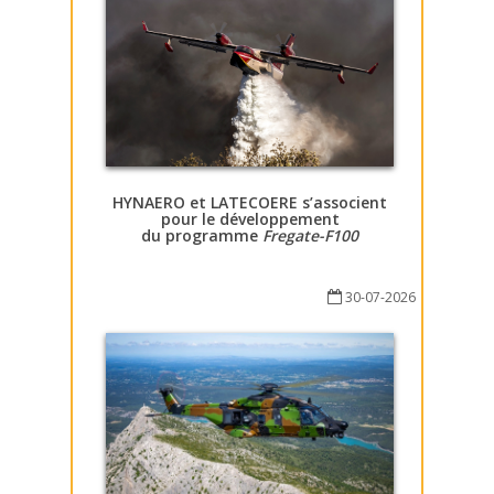
HYNAERO et LATECOERE s’associent
pour le développement
du programme
Fregate-F100
30-07-2026