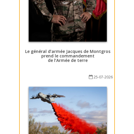
Le général d’armée Jacques de Montgros
prend le commandement
de l’Armée de terre
25-07-2026