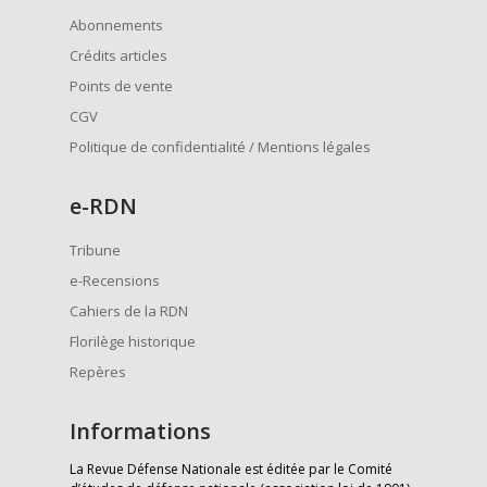
Abonnements
Crédits articles
Points de vente
CGV
Politique de confidentialité / Mentions légales
e
-RDN
Tribune
e-Recensions
Cahiers de la RDN
Florilège historique
Repères
Informations
La Revue Défense Nationale est éditée par le Comité