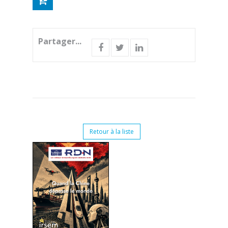
Partager...
Retour à la liste