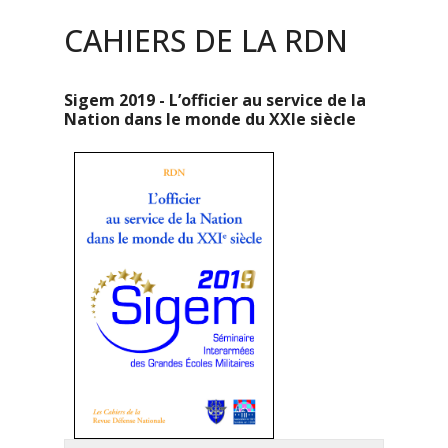
CAHIERS DE LA RDN
Sigem 2019 - L’officier au service de la
Nation dans le monde du XXIe siècle