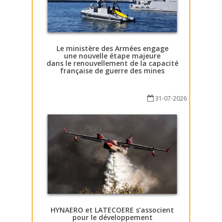
Le ministère des Armées engage
une nouvelle étape majeure
dans le renouvellement de la capacité
française de guerre des mines
31-07-2026
HYNAERO et LATECOERE s’associent
pour le développement