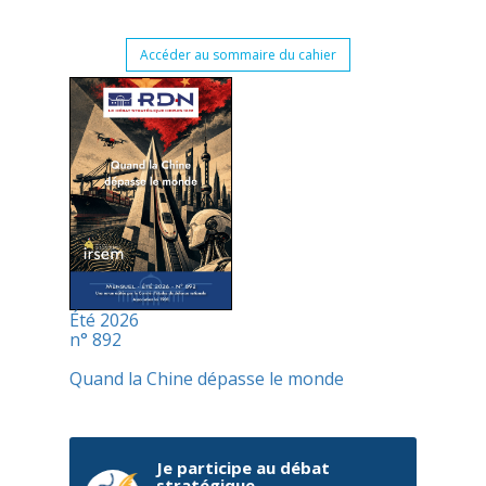
Accéder au sommaire du cahier
Été 2026
n° 892
Quand la Chine dépasse le monde
Je participe au débat
stratégique