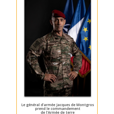
Le général d’armée Jacques de Montgros
prend le commandement
de l’Armée de terre