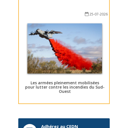
25-07-2026
Les armées pleinement mobilisées
pour lutter contre les incendies du Sud-
Ouest
Adhérez au CEDN