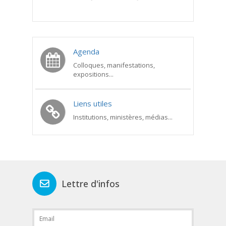
Agenda
Colloques, manifestations,
expositions...
Liens utiles
Institutions, ministères, médias...
Lettre d'infos