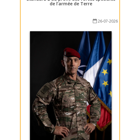
de l’armée de Terre
26-07-2026