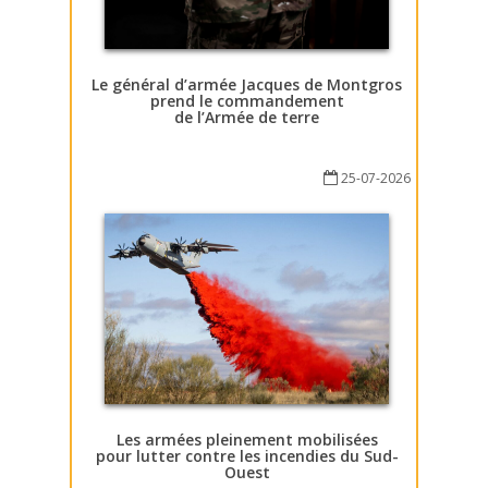
Le général d’armée Jacques de Montgros
prend le commandement
de l’Armée de terre
25-07-2026
Les armées pleinement mobilisées
pour lutter contre les incendies du Sud-
Ouest