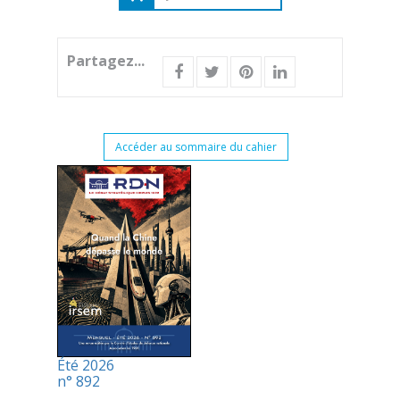
Partagez...
Accéder au sommaire du cahier
Été 2026
n° 892