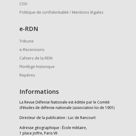
CGV
Politique de confidentialité / Mentions légales
e
-RDN
Tribune
e-Recensions
Cahiers de la RDN
Florilège historique
Repères
Informations
La Revue Défense Nationale est éditée par le Comité
d’études de défense nationale (association loi de 1901)
Directeur de la publication : Luc de Rancourt
Adresse géographique : École militaire,
1 place Joffre, Paris VII