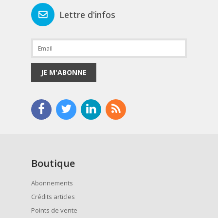
Lettre d'infos
JE M'ABONNE
Boutique
Abonnements
Crédits articles
Points de vente