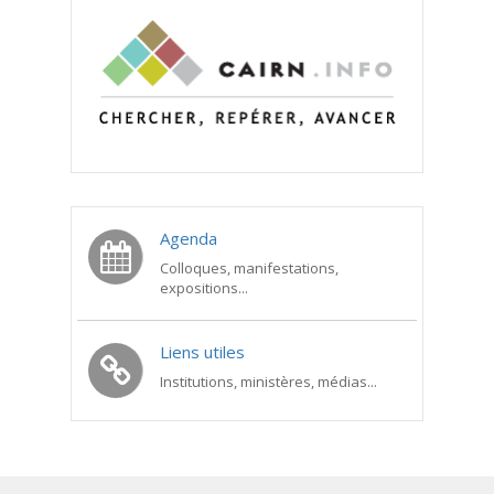
Agenda
Colloques, manifestations,
expositions...
Liens utiles
Institutions, ministères, médias...