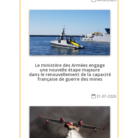
Le ministère des Armées engage
une nouvelle étape majeure
dans le renouvellement de la capacité
française de guerre des mines
31-07-2026