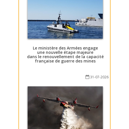
Le ministère des Armées engage
une nouvelle étape majeure
dans le renouvellement de la capacité
française de guerre des mines
31-07-2026