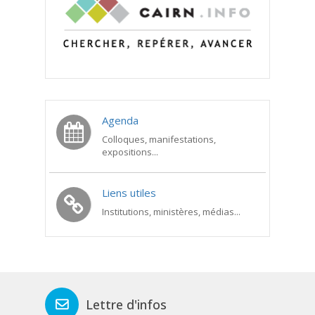
Agenda
Colloques, manifestations,
expositions...
Liens utiles
Institutions, ministères, médias...
Lettre d'infos