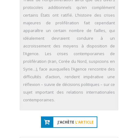
protocoles additionnels qu’en complément
certains États ont ratifié. L’histoire des crises
majeures de prolifération fait cependant
apparaître un certain nombre de failles, qui
idéalement devraient conduire à un
accroissement des moyens à disposition de
l’Agence. Les crises contemporaines de
prolifération (Iran, Corée du Nord, suspicions en
Syrie…), face auxquelles l’Agence rencontre des
difficultés d’action, rendent impérative une
réflexion – suivie de décisions politiques – sur ce
sujet important des relations internationales
contemporaines.
J'ACHÈTE
L'ARTICLE