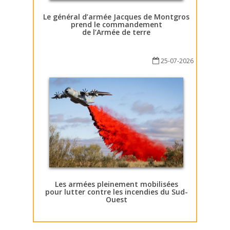
Le général d’armée Jacques de Montgros
prend le commandement
de l’Armée de terre
25-07-2026
Les armées pleinement mobilisées
pour lutter contre les incendies du Sud-
Ouest