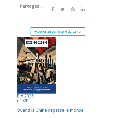
Partagez...
Accéder au sommaire du cahier
Été 2026
n° 892
Quand la Chine dépasse le monde