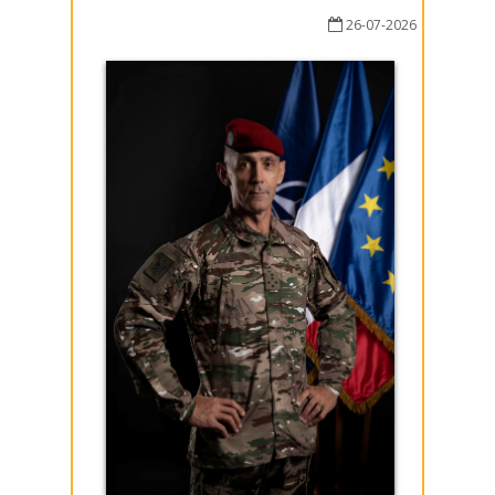
26-07-2026