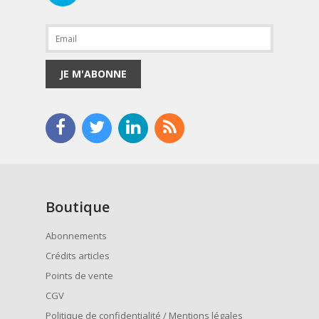
JE M'ABONNE
Boutique
Abonnements
Crédits articles
Points de vente
CGV
Politique de confidentialité / Mentions légales