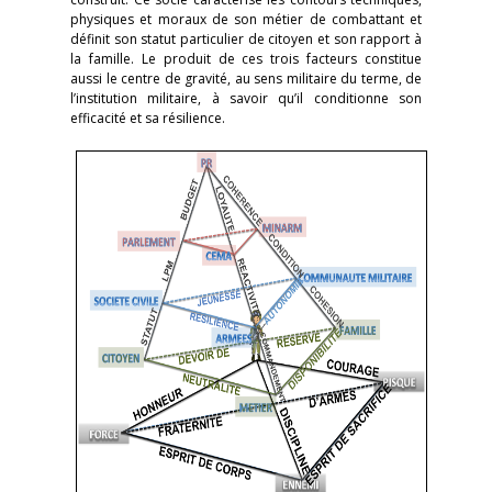
physiques et moraux de son métier de combattant et
définit son statut particulier de citoyen et son rapport à
la famille. Le produit de ces trois facteurs constitue
aussi le centre de gravité, au sens militaire du terme, de
l’institution militaire, à savoir qu’il conditionne son
efficacité et sa résilience.