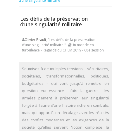
d’une singularité militaire
Les défis de la préservation
d’une singularité militaire
Olivier Brault
, "Les défis de la préservation
d’une singularité militaire "
Un monde en
turbulence - Regards du CHEM 2019 - 68e session
Soumises à de multiples tensions – sécuritaires,
sociétales, transformationnelles, politiques,
budgétaires – qui vont jusqu’à remettre en
question leur essence – faire la guerre – les
armées peinent à préserver leur singularité
forgée à l’aune d’une histoire riche en combats,
mais qui apparaît en décalage avec les réalités
des conflits modernes et les exigences de la
société qu’elles servent. Notion complexe, la