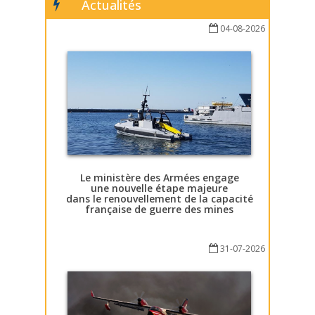
Actualités
04-08-2026
Le ministère des Armées engage
une nouvelle étape majeure
dans le renouvellement de la capacité
française de guerre des mines
31-07-2026