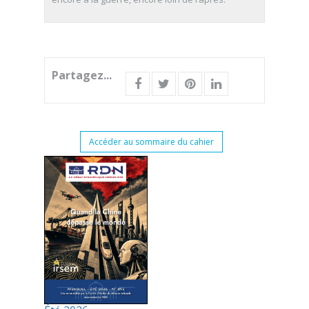
Partagez...
Accéder au sommaire du cahier