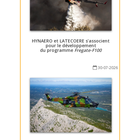
HYNAERO et LATECOERE s’associent
pour le développement
du programme
Fregate-F100
30-07-2026