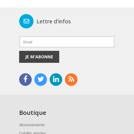
Lettre d'infos
JE M'ABONNE
Boutique
Abonnements
Crédits articles