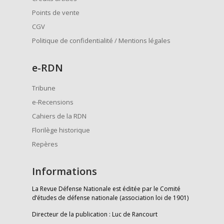
Points de vente
CGV
Politique de confidentialité / Mentions légales
e
-RDN
Tribune
e-Recensions
Cahiers de la RDN
Florilège historique
Repères
Informations
La Revue Défense Nationale est éditée par le Comité
d’études de défense nationale (association loi de 1901)
Directeur de la publication : Luc de Rancourt