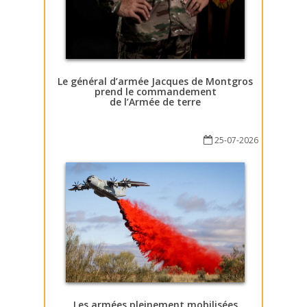
Le général d’armée Jacques de Montgros
prend le commandement
de l’Armée de terre
25-07-2026
Les armées pleinement mobilisées