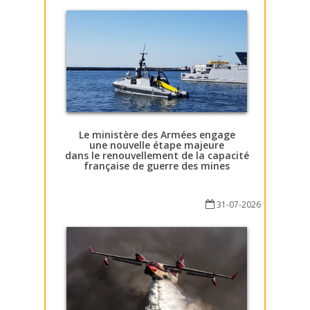
Le ministère des Armées engage
une nouvelle étape majeure
dans le renouvellement de la capacité
française de guerre des mines
31-07-2026