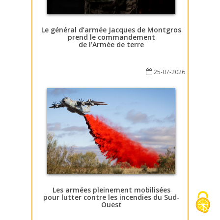
Le général d’armée Jacques de Montgros
prend le commandement
de l’Armée de terre
25-07-2026
Les armées pleinement mobilisées
pour lutter contre les incendies du Sud-
Ouest