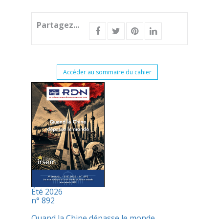
Partagez...
Accéder au sommaire du cahier
Été 2026
n° 892
Quand la Chine dépasse le monde