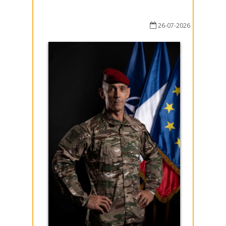
26-07-2026