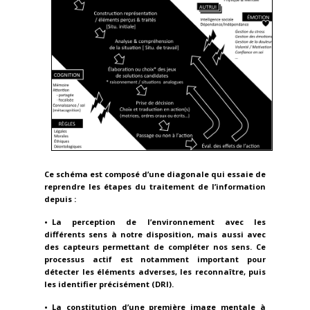
Ce schéma est composé d’une diagonale qui essaie de
reprendre les étapes du traitement de l’information
depuis :
• La perception de l’environnement avec les
différents sens à notre disposition, mais aussi avec
des capteurs permettant de compléter nos sens. Ce
processus actif est notamment important pour
détecter les éléments adverses, les reconnaître, puis
les identifier précisément (DRI).
• La constitution d’une première image mentale à