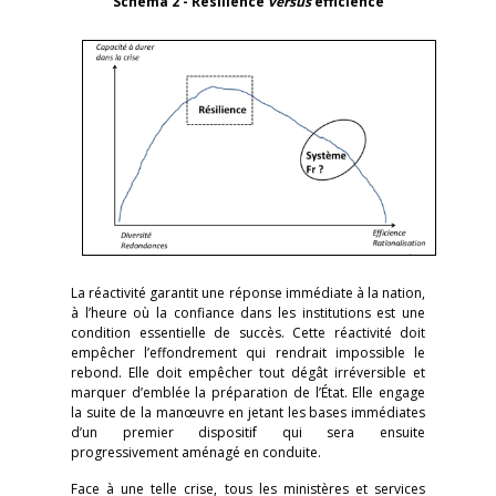
Schéma 2 - Résilience
versus
efficience
La réactivité garantit une réponse immédiate à la nation,
à l’heure où la confiance dans les institutions est une
condition essentielle de succès. Cette réactivité doit
empêcher l’effondrement qui rendrait impossible le
rebond. Elle doit empêcher tout dégât irréversible et
marquer d’emblée la préparation de l’État. Elle engage
la suite de la manœuvre en jetant les bases immédiates
d’un premier dispositif qui sera ensuite
progressivement aménagé en conduite.
Face à une telle crise, tous les ministères et services