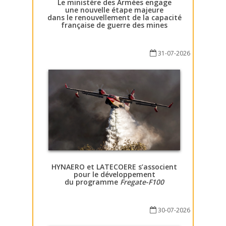
Le ministère des Armées engage
une nouvelle étape majeure
dans le renouvellement de la capacité
française de guerre des mines
31-07-2026
HYNAERO et LATECOERE s’associent
pour le développement
du programme
Fregate-F100
30-07-2026