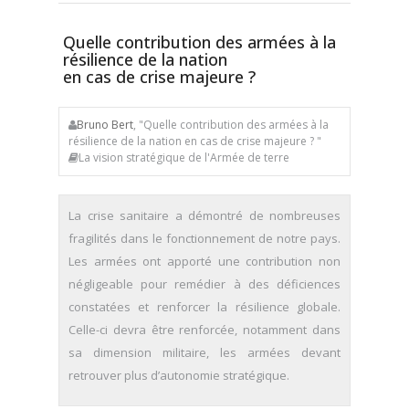
Quelle contribution des armées à la
résilience de la nation
en cas de crise majeure ?
Bruno Bert
, "Quelle contribution des armées à la
résilience de la nation en cas de crise majeure ? "
La vision stratégique de l'Armée de terre
La crise sanitaire a démontré de nombreuses
fragilités dans le fonctionnement de notre pays.
Les armées ont apporté une contribution non
négligeable pour remédier à des déficiences
constatées et renforcer la résilience globale.
Celle-ci devra être renforcée, notamment dans
sa dimension militaire, les armées devant
retrouver plus d’autonomie stratégique.