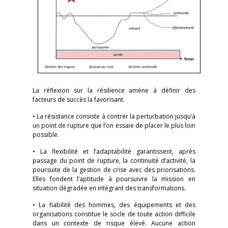
La réflexion sur la résilience amène à définir des
facteurs de succès la favorisant.
• La résistance consiste à contrer la perturbation jusqu’à
un point de rupture que l’on essaie de placer le plus loin
possible.
• La flexibilité et l’adaptabilité garantissent, après
passage du point de rupture, la continuité d’activité, la
poursuite de la gestion de crise avec des priorisations.
Elles fondent l’aptitude à poursuivre la mission en
situation dégradée en intégrant des transformations.
• La fiabilité des hommes, des équipements et des
organisations constitue le socle de toute action difficile
dans un contexte de risque élevé. Aucune action