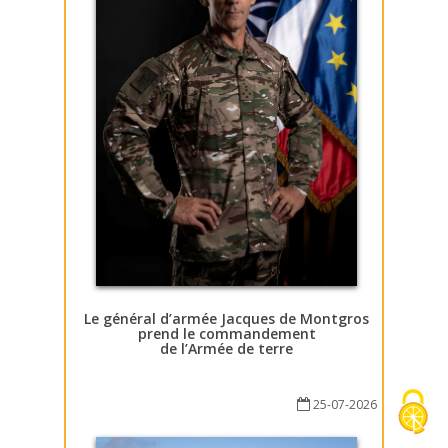
Le général d’armée Jacques de Montgros
prend le commandement
de l’Armée de terre
25-07-2026