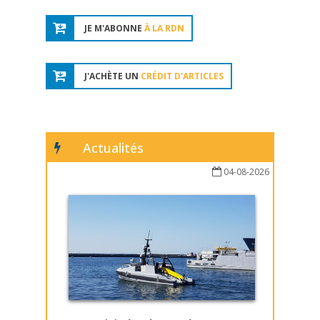
JE M'ABONNE
À LA RDN
J'ACHÈTE UN
CRÉDIT D'ARTICLES
Actualités
04-08-2026