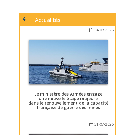
Actualités
04-08-2026
Le ministère des Armées engage
une nouvelle étape majeure
dans le renouvellement de la capacité
française de guerre des mines
31-07-2026