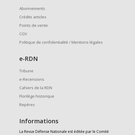
Abonnements
Crédits articles
Points de vente
CGV
Politique de confidentialité / Mentions légales
e
-RDN
Tribune
e-Recensions
Cahiers de la RDN
Florilège historique
Repères
Informations
La Revue Défense Nationale est éditée par le Comité