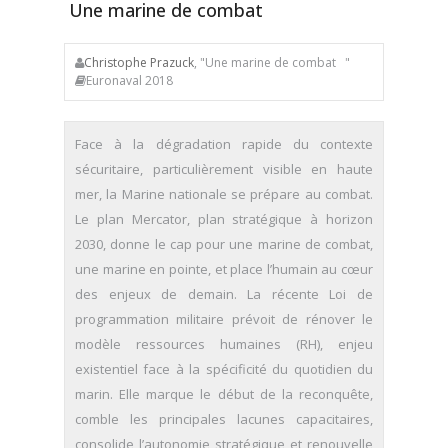
Une marine de combat
Christophe Prazuck
, "Une marine de combat "
Euronaval 2018
Face à la dégradation rapide du contexte
sécuritaire, particulièrement visible en haute
mer, la Marine nationale se prépare au combat.
Le plan Mercator, plan stratégique à horizon
2030, donne le cap pour une marine de combat,
une marine en pointe, et place l’humain au cœur
des enjeux de demain. La récente Loi de
programmation militaire prévoit de rénover le
modèle ressources humaines (RH), enjeu
existentiel face à la spécificité du quotidien du
marin. Elle marque le début de la reconquête,
comble les principales lacunes capacitaires,
consolide l’autonomie stratégique et renouvelle