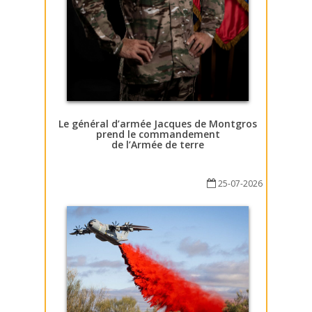
Le général d’armée Jacques de Montgros
prend le commandement
de l’Armée de terre
25-07-2026