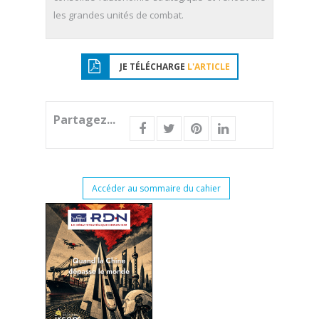
les grandes unités de combat.
JE TÉLÉCHARGE
L'ARTICLE
Partagez...
Accéder au sommaire du cahier