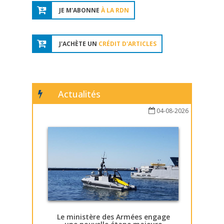
JE M'ABONNE
À LA RDN
J'ACHÈTE UN
CRÉDIT D'ARTICLES
Actualités
04-08-2026
Le ministère des Armées engage