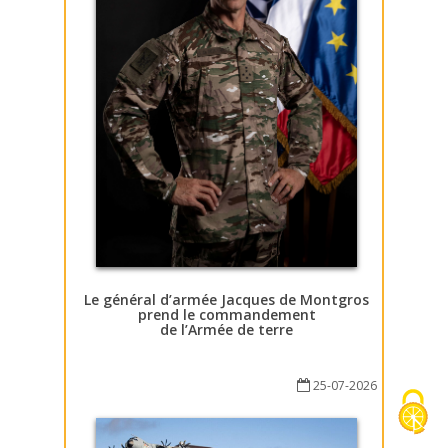
Le général d’armée Jacques de Montgros
prend le commandement
de l’Armée de terre
25-07-2026