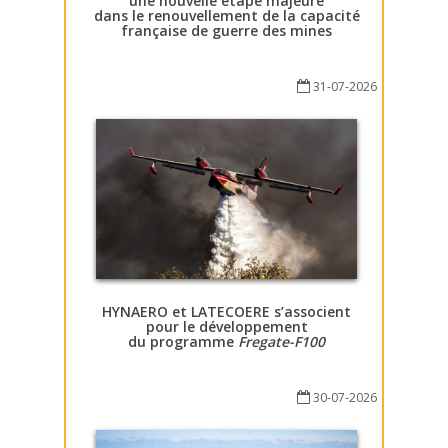
une nouvelle étape majeure
dans le renouvellement de la capacité
française de guerre des mines
31-07-2026
HYNAERO et LATECOERE s’associent
pour le développement
du programme
Fregate-F100
30-07-2026