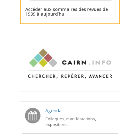
Accéder aux sommaires des revues de
1939 à aujourd’hui
Agenda
Colloques, manifestations,
expositions...