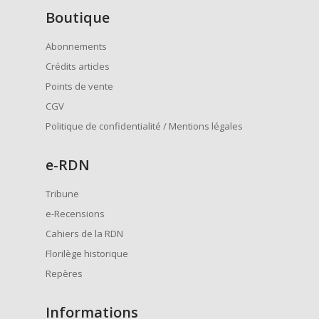
Boutique
Abonnements
Crédits articles
Points de vente
CGV
Politique de confidentialité / Mentions légales
e
-RDN
Tribune
e-Recensions
Cahiers de la RDN
Florilège historique
Repères
Informations