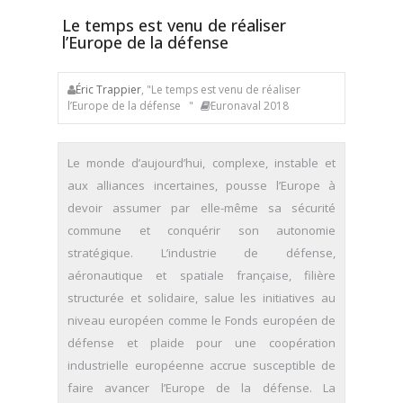
Le temps est venu de réaliser
l’Europe de la défense
Éric Trappier
, "Le temps est venu de réaliser
l’Europe de la défense "
Euronaval 2018
Le monde d’aujourd’hui, complexe, instable et
aux alliances incertaines, pousse l’Europe à
devoir assumer par elle-même sa sécurité
commune et conquérir son autonomie
stratégique. L’industrie de défense,
aéronautique et spatiale française, filière
structurée et solidaire, salue les initiatives au
niveau européen comme le Fonds européen de
défense et plaide pour une coopération
industrielle européenne accrue susceptible de
faire avancer l’Europe de la défense. La