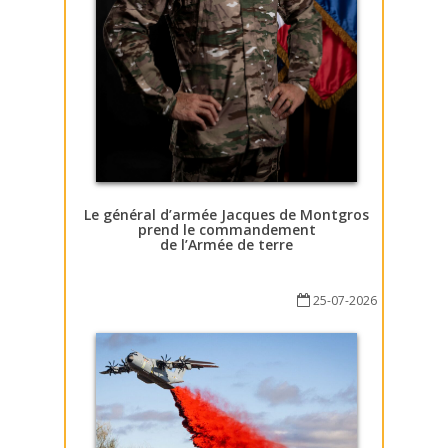
Le général d’armée Jacques de Montgros
prend le commandement
de l’Armée de terre
25-07-2026