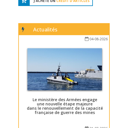
J'ACHÈTE UN
CRÉDIT D'ARTICLES
Actualités
04-08-2026
Le ministère des Armées engage
une nouvelle étape majeure
dans le renouvellement de la capacité
française de guerre des mines