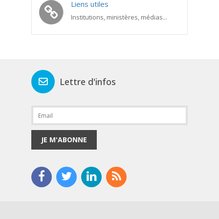
Liens utiles
Institutions, ministères, médias...
Lettre d'infos
JE M'ABONNE