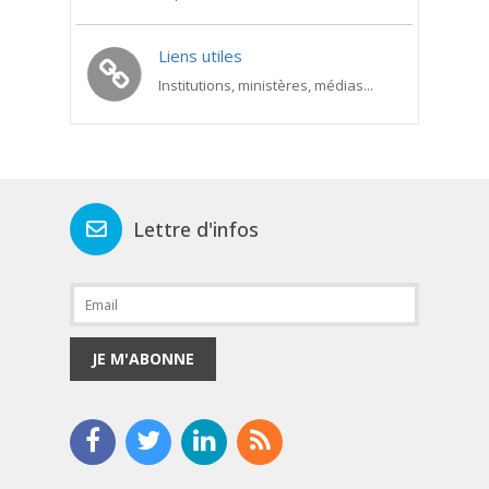
Liens utiles
Institutions, ministères, médias...
Lettre d'infos
JE M'ABONNE