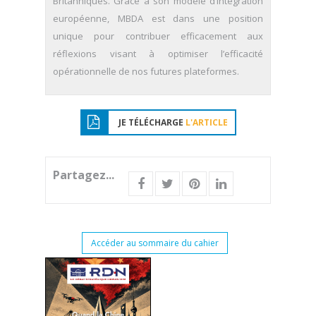
Britanniques. Grâce à son modèle d’intégration
européenne, MBDA est dans une position
unique pour contribuer efficacement aux
réflexions visant à optimiser l’efficacité
opérationnelle de nos futures plateformes.
JE TÉLÉCHARGE
L'ARTICLE
Partagez...
Accéder au sommaire du cahier