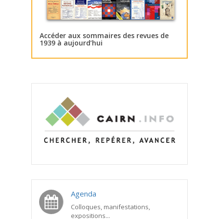
Accéder aux sommaires des revues de
1939 à aujourd’hui
Agenda
Colloques, manifestations,
expositions...