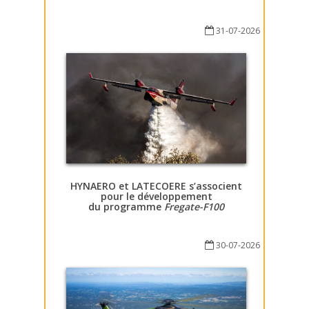
31-07-2026
HYNAERO et LATECOERE s’associent
pour le développement
du programme
Fregate-F100
30-07-2026