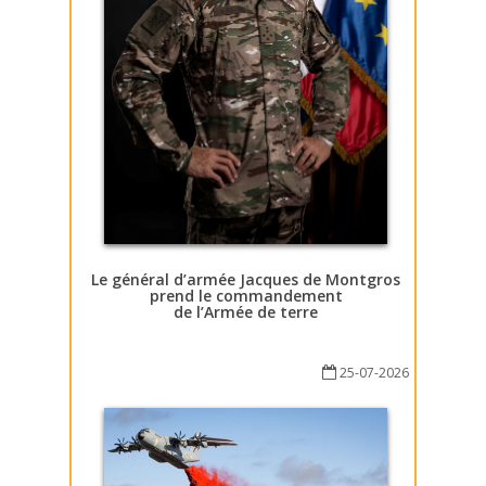
Le général d’armée Jacques de Montgros
prend le commandement
de l’Armée de terre
25-07-2026