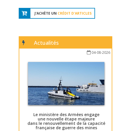
J'ACHÈTE UN
CRÉDIT D'ARTICLES
Actualités
04-08-2026
Le ministère des Armées engage
une nouvelle étape majeure
dans le renouvellement de la capacité
française de guerre des mines