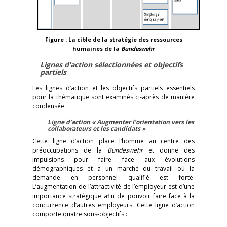
Figure : La cible de la stratégie des ressources
humaines de la
Bundeswehr
Lignes d’action sélectionnées et objectifs
partiels
Les lignes d’action et les objectifs partiels essentiels
pour la thématique sont examinés ci-après de manière
condensée.
Ligne d’action « Augmenter l’orientation vers les
collaborateurs et les candidats »
Cette ligne d’action place l’homme au centre des
préoccupations de la
Bundeswehr
et donne des
impulsions pour faire face aux évolutions
démographiques et à un marché du travail où la
demande en personnel qualifié est forte.
L’augmentation de l’attractivité de l’employeur est d’une
importance stratégique afin de pouvoir faire face à la
concurrence d’autres employeurs. Cette ligne d’action
comporte quatre sous-objectifs :