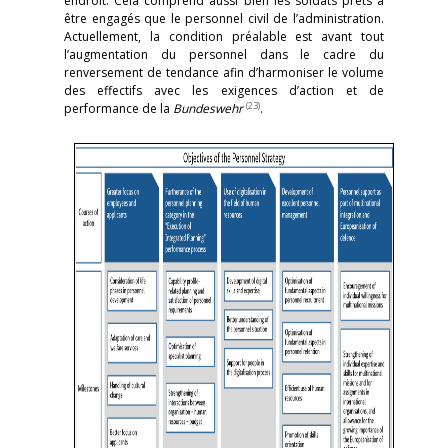
endroit. Cela comprend aussi bien les soldats prêts à
être engagés que le personnel civil de l’administration.
Actuellement, la condition préalable est avant tout
l’augmentation du personnel dans le cadre du
renversement de tendance afin d’harmoniser le volume
des effectifs avec les exigences d’action et de
(23)
performance de la
Bundeswehr
.