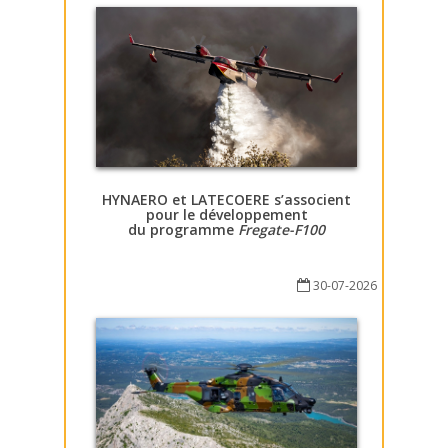
HYNAERO et LATECOERE s’associent
pour le développement
du programme
Fregate-F100
30-07-2026