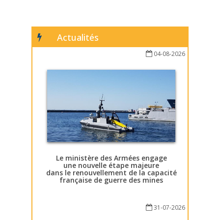
Actualités
04-08-2026
Le ministère des Armées engage
une nouvelle étape majeure
dans le renouvellement de la capacité
française de guerre des mines
31-07-2026