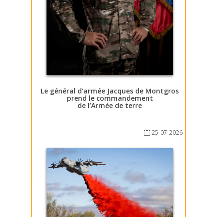
Le général d’armée Jacques de Montgros
prend le commandement
de l’Armée de terre
25-07-2026