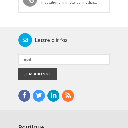
Institutions, ministères, médias...
Lettre d'infos
JE M'ABONNE
Boutique