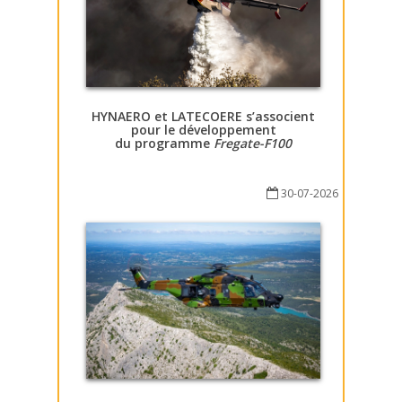
HYNAERO et LATECOERE s’associent
pour le développement
du programme
Fregate-F100
30-07-2026