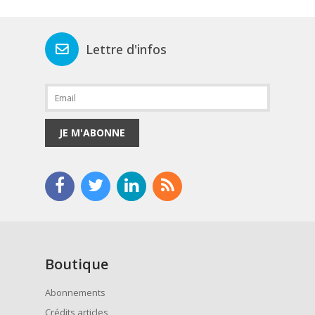
Lettre d'infos
JE M'ABONNE
Boutique
Abonnements
Crédits articles