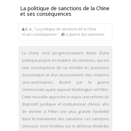
La politique de sanctions de la Chine
et ses conséquences
K. A.
, "La politique de sanctions de la Chine
et ses conséquences "
La guerre des sanctions
La Chine s’est progressivement dotée d’une
politique propre en matière de sanctions, qui est
une conséquence de sa montée en puissance
économique et d’un durcissement des relations
sino-américaines, illustré par la guerre
commerciale ayant opposé Washington et Pékin.
Cette nouvelle approche a requis une refonte du
dispo­sitif juridique et institutionnel chinois afin
de donner à Pékin une plus grande flexibilité
dans le maniement des sanctions. Les sanctions
chinoises sont fondées sur la défense d’intérêts