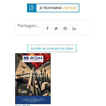
JE TÉLÉCHARGE
L'ARTICLE
Partagez...
Accéder au sommaire du cahier