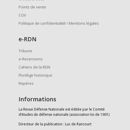
Points de vente
CGV
Politique de confidentialité / Mentions légales
e
-RDN
Tribune
e-Recensions
Cahiers de la RDN
Florilège historique
Repères
Informations
La Revue Défense Nationale est éditée par le Comité
d’études de défense nationale (association loi de 1901)
Directeur de la publication : Luc de Rancourt