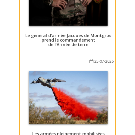
Le général d’armée Jacques de Montgros
prend le commandement
de l’Armée de terre
25-07-2026
Les armées pleinement mobilisées