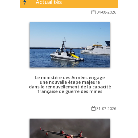
Actualités
04-08-2026
Le ministère des Armées engage
une nouvelle étape majeure
dans le renouvellement de la capacité
française de guerre des mines
31-07-2026