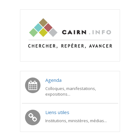
Agenda
Colloques, manifestations,
expositions...
Liens utiles
Institutions, ministères, médias...