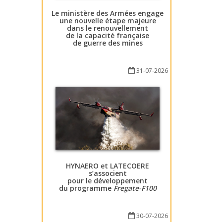
Le ministère des Armées engage
une nouvelle étape majeure
dans le renouvellement
de la capacité française
de guerre des mines
31-07-2026
HYNAERO et LATECOERE
s’associent
pour le développement
du programme
Fregate-F100
30-07-2026