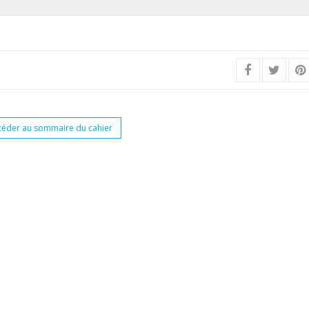
céder au sommaire du cahier