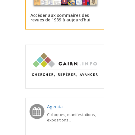
Accéder aux sommaires des
revues de 1939 à aujourd’hui
Agenda
Colloques, manifestations,
expositions...