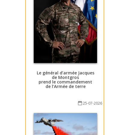
Le général d’armée Jacques
de Montgros
prend le commandement
de l’Armée de terre
25-07-2026