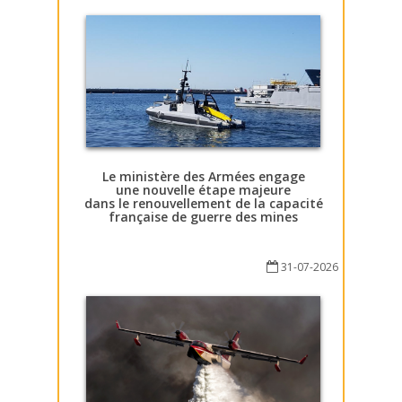
Le ministère des Armées engage
une nouvelle étape majeure
dans le renouvellement de la capacité
française de guerre des mines
31-07-2026