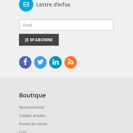
Lettre d'infos
JE M'ABONNE
Boutique
Abonnements
Crédits articles
Points de vente
CGV