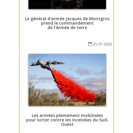
Le général d’armée Jacques de Montgros
prend le commandement
de l’Armée de terre
25-07-2026
Les armées pleinement mobilisées
pour lutter contre les incendies du Sud-
Ouest