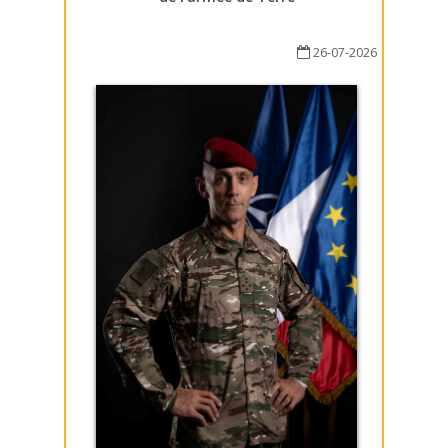
26-07-2026