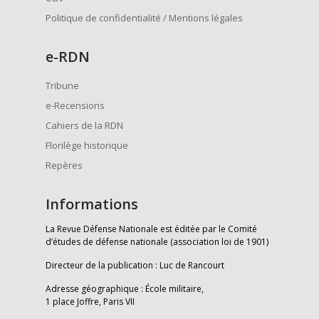
Politique de confidentialité / Mentions légales
e
-RDN
Tribune
e-Recensions
Cahiers de la RDN
Florilège historique
Repères
Informations
La Revue Défense Nationale est éditée par le Comité
d’études de défense nationale (association loi de 1901)
Directeur de la publication : Luc de Rancourt
Adresse géographique : École militaire,
1 place Joffre, Paris VII