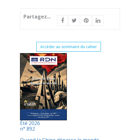
Partagez...
Accéder au sommaire du cahier
Été 2026
n° 892