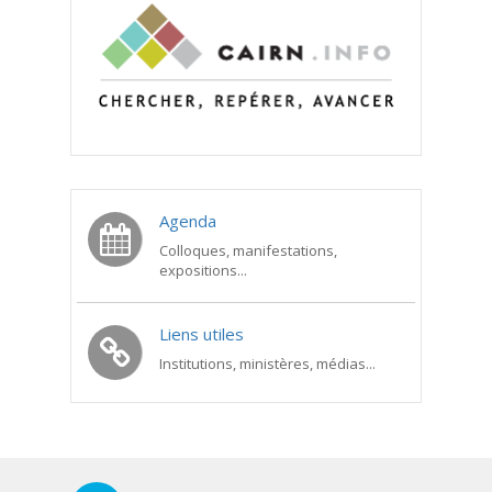
Agenda
Colloques, manifestations,
expositions...
Liens utiles
Institutions, ministères, médias...