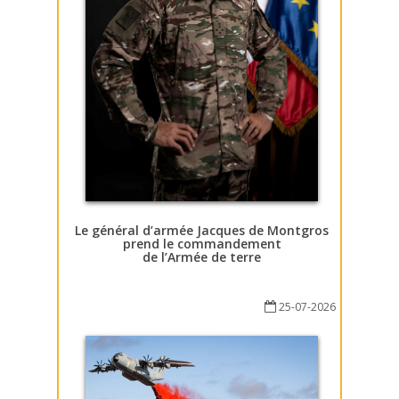
Le général d’armée Jacques de Montgros
prend le commandement
de l’Armée de terre
25-07-2026