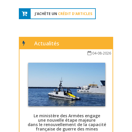
J'ACHÈTE UN
CRÉDIT D'ARTICLES
Actualités
04-08-2026
Le ministère des Armées engage
une nouvelle étape majeure
dans le renouvellement de la capacité
française de guerre des mines