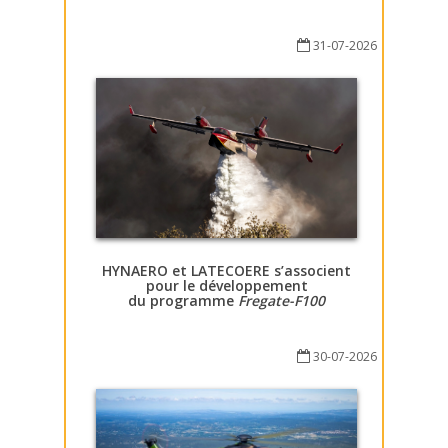
31-07-2026
HYNAERO et LATECOERE s’associent
pour le développement
du programme
Fregate-F100
30-07-2026