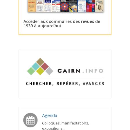
Accéder aux sommaires des revues de
1939 à aujourd’hui
Agenda
Colloques, manifestations,
expositions...