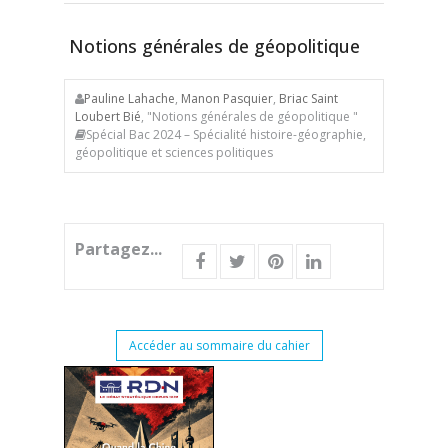
Notions générales de géopolitique
Pauline Lahache
,
Manon Pasquier
,
Briac Saint
Loubert Bié
, "Notions générales de géopolitique "
Spécial Bac 2024 – Spécialité histoire-géographie,
géopolitique et sciences politiques
Partagez...
Accéder au sommaire du cahier