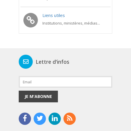
Liens utiles
Institutions, ministères, médias...
Lettre d'infos
JE M'ABONNE