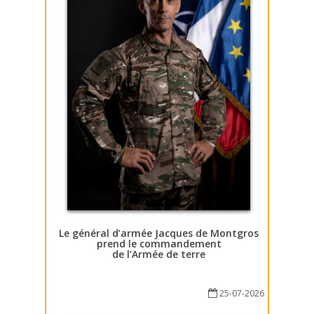
Le général d’armée Jacques de Montgros
prend le commandement
de l’Armée de terre
25-07-2026