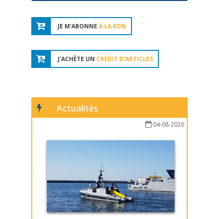
JE M'ABONNE
À LA RDN
J'ACHÈTE UN
CRÉDIT D'ARTICLES
Actualités
04-08-2026