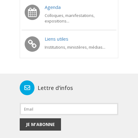
Agenda
Colloques, manifestations,
expositions...
Liens utiles
Institutions, ministères, médias...
Lettre d'infos
JE M'ABONNE