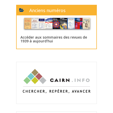
Anciens numéros
Accéder aux sommaires des revues de
1939 à aujourd’hui