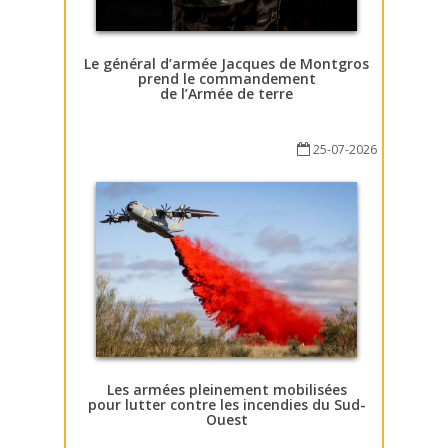
Le général d’armée Jacques de Montgros
prend le commandement
de l’Armée de terre
25-07-2026
Les armées pleinement mobilisées
pour lutter contre les incendies du Sud-
Ouest