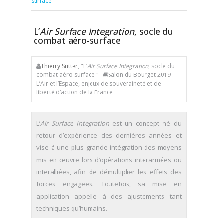
surface
L’
Air Surface Integration
, socle du
combat aéro-surface
Thierry Sutter
, "L’
Air Surface Integration
, socle du
combat aéro-surface "
Salon du Bourget 2019 -
L’Air et l’Espace, enjeux de souveraineté et de
liberté d’action de la France
L’
Air Surface Integration
est un concept né du
retour d’expérience des dernières années et
vise à une plus grande intégration des moyens
mis en œuvre lors d’opérations interarmées ou
interalliées, afin de démultiplier les effets des
forces engagées. Toutefois, sa mise en
application appelle à des ajustements tant
techniques qu’humains.