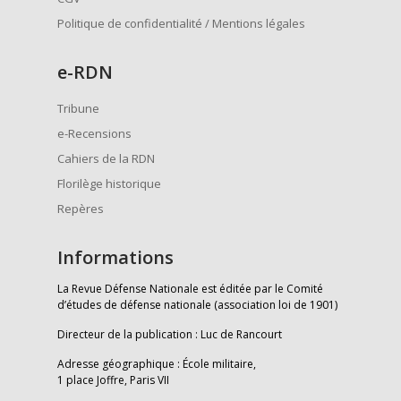
Politique de confidentialité / Mentions légales
e
-RDN
Tribune
e-Recensions
Cahiers de la RDN
Florilège historique
Repères
Informations
La Revue Défense Nationale est éditée par le Comité
d’études de défense nationale (association loi de 1901)
Directeur de la publication : Luc de Rancourt
Adresse géographique : École militaire,
1 place Joffre, Paris VII