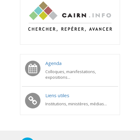
Agenda
Colloques, manifestations,
expositions...
Liens utiles
Institutions, ministères, médias...