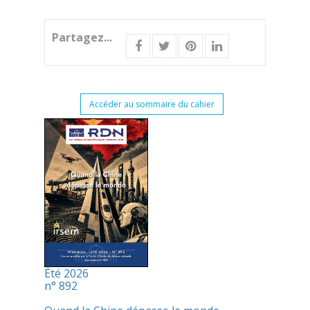
Partagez...
Accéder au sommaire du cahier
Été 2026
n° 892