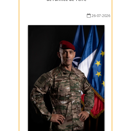
26-07-2026