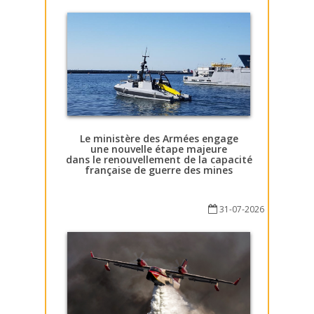
Le ministère des Armées engage
une nouvelle étape majeure
dans le renouvellement de la capacité
française de guerre des mines
31-07-2026