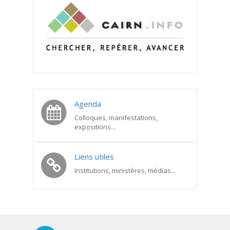
Agenda
Colloques, manifestations,
expositions...
Liens utiles
Institutions, ministères, médias...