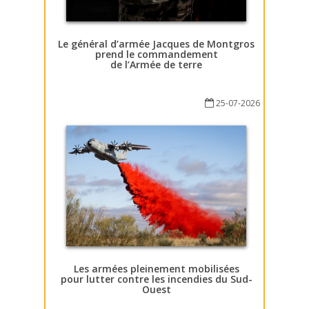
Le général d’armée Jacques de Montgros
prend le commandement
de l’Armée de terre
25-07-2026
Les armées pleinement mobilisées
pour lutter contre les incendies du Sud-
Ouest