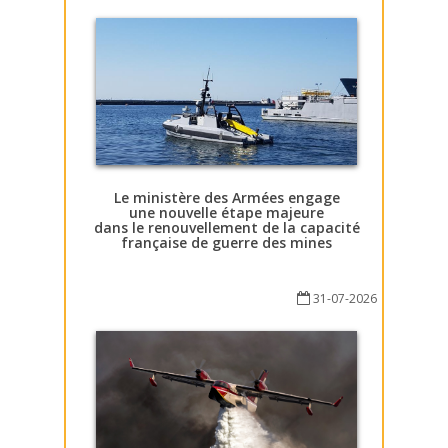
Le ministère des Armées engage
une nouvelle étape majeure
dans le renouvellement de la capacité
française de guerre des mines
31-07-2026