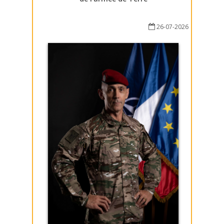
26-07-2026