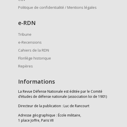
Politique de confidentialité / Mentions légales
e
-RDN
Tribune
e-Recensions
Cahiers de la RDN
Florilège historique
Repères
Informations
La Revue Défense Nationale est éditée par le Comité
d’études de défense nationale (association loi de 1901)
Directeur de la publication : Luc de Rancourt
Adresse géographique : École militaire,
1 place Joffre, Paris VII