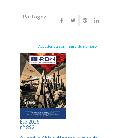
Partagez...
Accéder au sommaire du numéro
Été 2026
n° 892