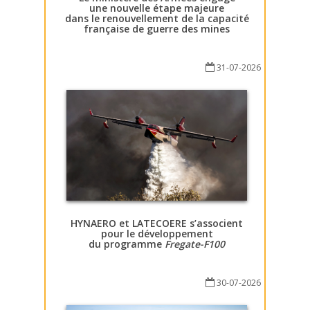
une nouvelle étape majeure
dans le renouvellement de la capacité
française de guerre des mines
31-07-2026
HYNAERO et LATECOERE s’associent
pour le développement
du programme
Fregate-F100
30-07-2026