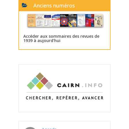
Anciens numéros
Accéder aux sommaires des revues de
1939 à aujourd’hui