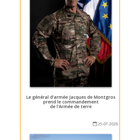
Le général d’armée Jacques de Montgros
prend le commandement
de l’Armée de terre
25-07-2026