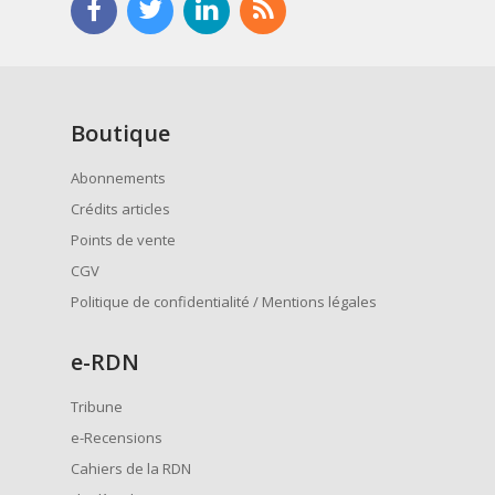
Boutique
Abonnements
Crédits articles
Points de vente
CGV
Politique de confidentialité / Mentions légales
e
-RDN
Tribune
e-Recensions
Cahiers de la RDN