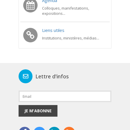
Agenda
Colloques, manifestations,
expositions...
Liens utiles
Institutions, ministères, médias...
Lettre d'infos
JE M'ABONNE