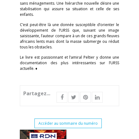
sans ménagements. Une hiérarchie nouvelle désire une
stabilisation qui assure sa situation et celle de ses
enfants.
C’est peut-être là une donnée susceptible d’orienter le
développement de l’URSS que, suivant une image
saisissante, l’auteur compare à un de ces grands fleuves
africains lents mais dont la masse submerge ou réduit
tous les obstacles.
Le livre est passionnant et l’amiral Peltier y donne une
documentation des plus intéressantes sur l’URSS
actuelle. ♦
Partagez...
Accéder au sommaire du numéro