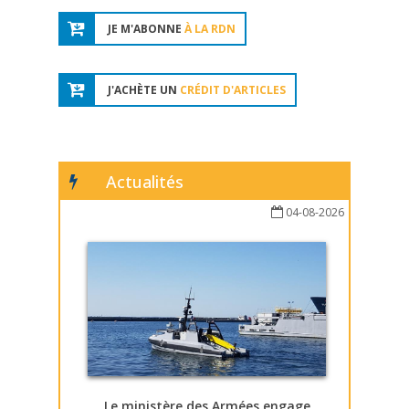
JE M'ABONNE
À LA RDN
J'ACHÈTE UN
CRÉDIT D'ARTICLES
Actualités
04-08-2026
Le ministère des Armées engage