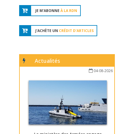
JE M'ABONNE
À LA RDN
J'ACHÈTE UN
CRÉDIT D'ARTICLES
Actualités
04-08-2026