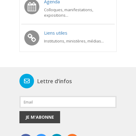
Agenda
Colloques, manifestations,
expositions...
Liens utiles
Institutions, ministères, médias...
Lettre d'infos
JE M'ABONNE