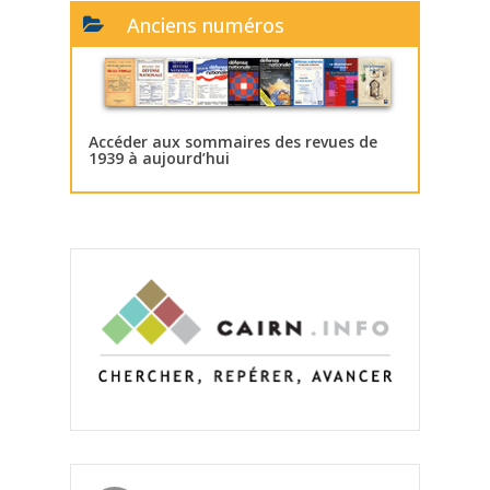
Anciens numéros
Accéder aux sommaires des revues de
1939 à aujourd’hui