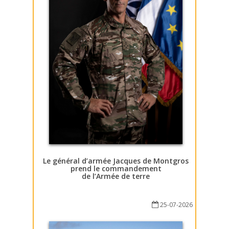
Le général d’armée Jacques de Montgros
prend le commandement
de l’Armée de terre
25-07-2026