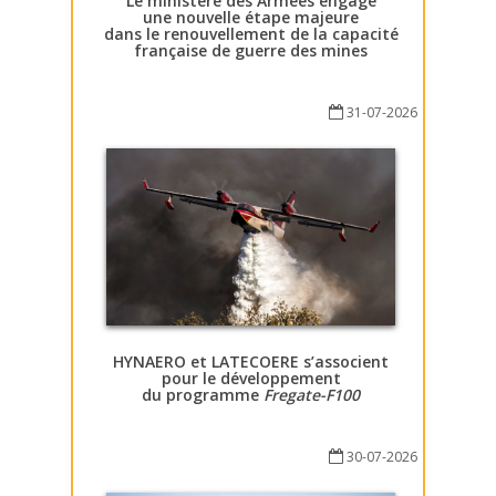
Le ministère des Armées engage
une nouvelle étape majeure
dans le renouvellement de la capacité
française de guerre des mines
31-07-2026
HYNAERO et LATECOERE s’associent
pour le développement
du programme
Fregate-F100
30-07-2026