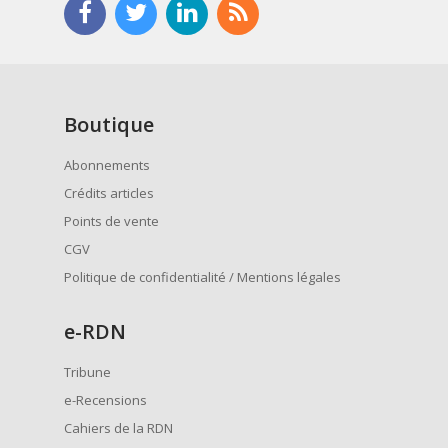
Boutique
Abonnements
Crédits articles
Points de vente
CGV
Politique de confidentialité / Mentions légales
e
-RDN
Tribune
e-Recensions
Cahiers de la RDN