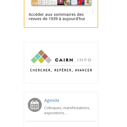
Accéder aux sommaires des
revues de 1939 à aujourd’hui
Agenda
Colloques, manifestations,
expositions...