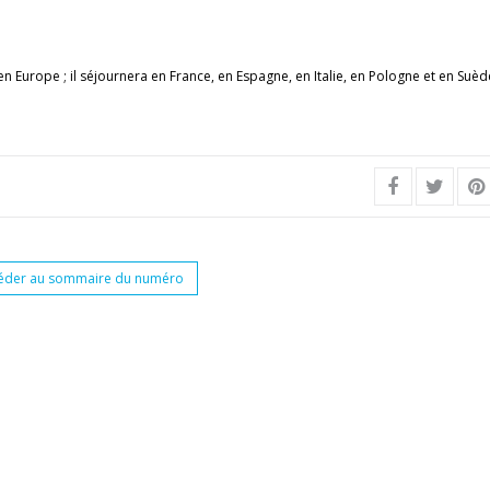
urope ; il séjournera en France, en Espagne, en Italie, en Pologne et en Suèd
éder au sommaire du numéro