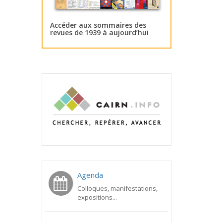
Accéder aux sommaires des
revues de 1939 à aujourd’hui
Agenda
Colloques, manifestations,
expositions...