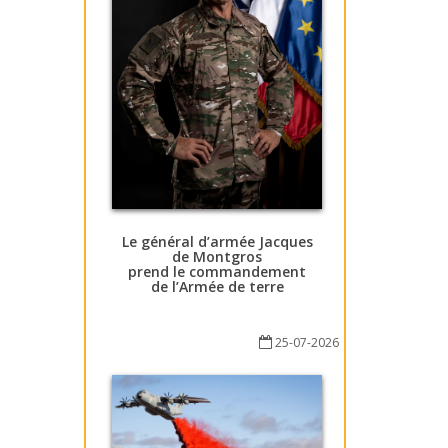
Le général d’armée Jacques
de Montgros
prend le commandement
de l’Armée de terre
25-07-2026