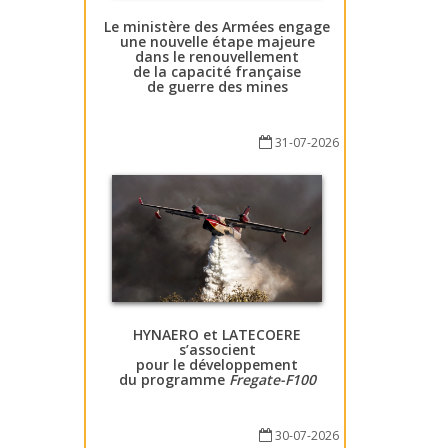
Le ministère des Armées engage
une nouvelle étape majeure
dans le renouvellement
de la capacité française
de guerre des mines
31-07-2026
HYNAERO et LATECOERE
s’associent
pour le développement
du programme
Fregate-F100
30-07-2026