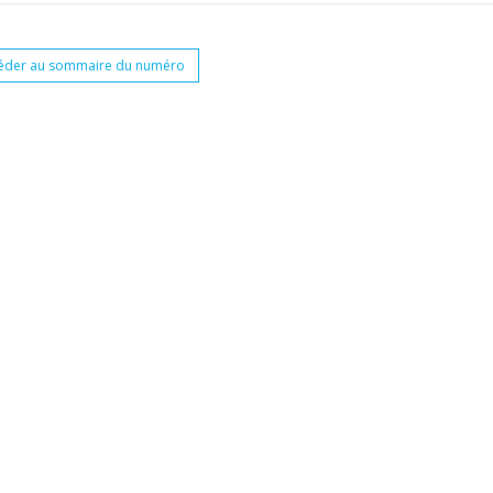
éder au sommaire du numéro