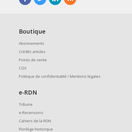
Boutique
Abonnements
Crédits articles
Points de vente
CGV
Politique de confidentialité / Mentions légales
e
-RDN
Tribune
e-Recensions
Cahiers de la RDN
Florilège historique