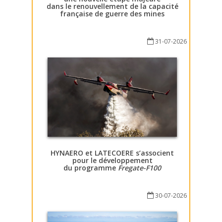
dans le renouvellement de la capacité
française de guerre des mines
31-07-2026
HYNAERO et LATECOERE s’associent
pour le développement
du programme
Fregate-F100
30-07-2026