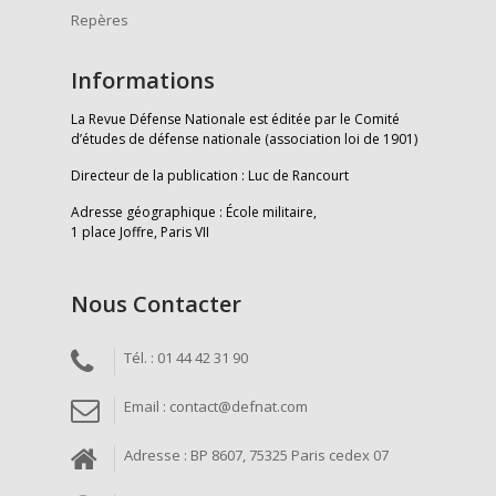
Repères
Informations
La Revue Défense Nationale est éditée par le Comité
d’études de défense nationale (association loi de 1901)
Directeur de la publication : Luc de Rancourt
Adresse géographique : École militaire,
1 place Joffre, Paris VII
Nous Contacter
Tél. : 01 44 42 31 90
Email : contact@defnat.com
Adresse : BP 8607, 75325 Paris cedex 07