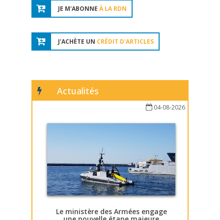
JE M'ABONNE
À LA RDN
J'ACHÈTE UN
CRÉDIT D'ARTICLES
Actualités
04-08-2026
Le ministère des Armées engage
une nouvelle étape majeure