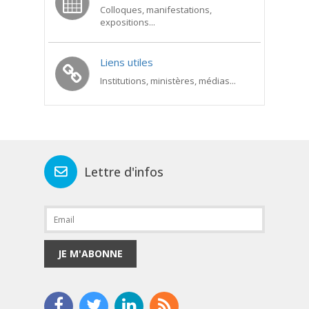
Colloques, manifestations,
expositions...
Liens utiles
Institutions, ministères, médias...
Lettre d'infos
JE M'ABONNE