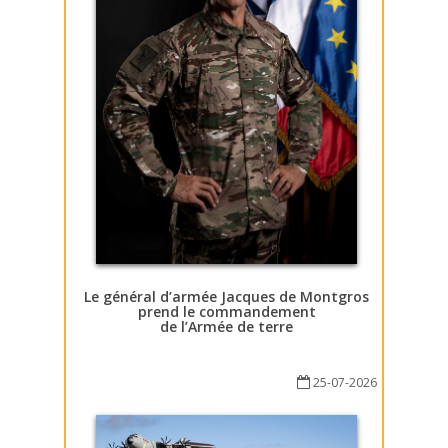
Le général d’armée Jacques de Montgros
prend le commandement
de l’Armée de terre
25-07-2026