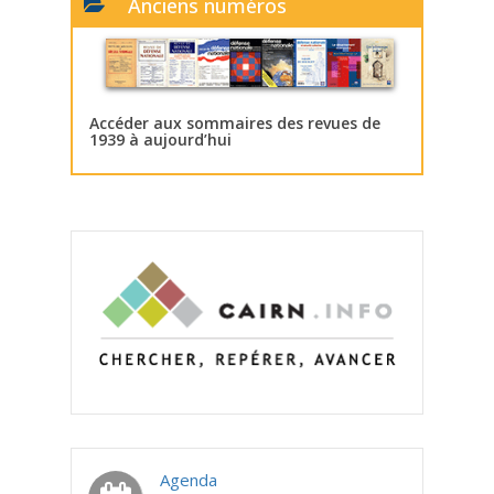
Anciens numéros
Accéder aux sommaires des revues de
1939 à aujourd’hui
Agenda