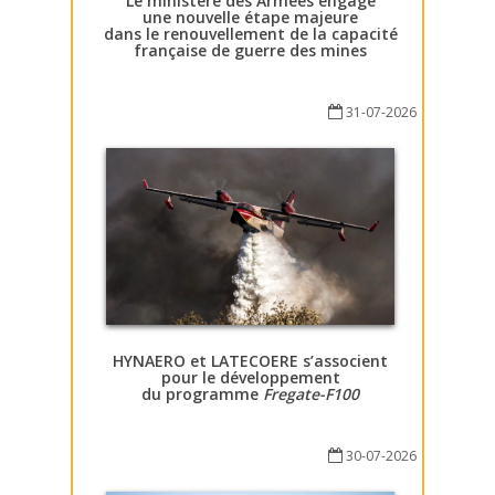
Le ministère des Armées engage
une nouvelle étape majeure
dans le renouvellement de la capacité
française de guerre des mines
31-07-2026
HYNAERO et LATECOERE s’associent
pour le développement
du programme
Fregate-F100
30-07-2026