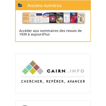
Anciens numéros
Accéder aux sommaires des revues de
1939 à aujourd’hui