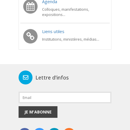
Agenda
Colloques, manifestations,
expositions...
Liens utiles
Institutions, ministères, médias...
Lettre d'infos
JE M'ABONNE