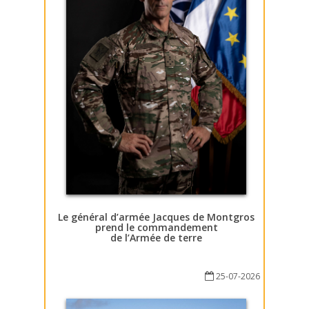
Le général d’armée Jacques de Montgros
prend le commandement
de l’Armée de terre
25-07-2026