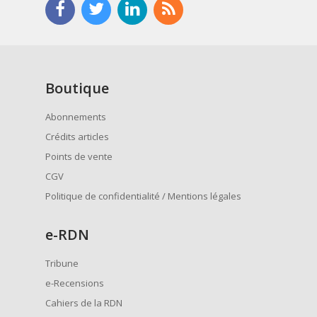
Boutique
Abonnements
Crédits articles
Points de vente
CGV
Politique de confidentialité / Mentions légales
e
-RDN
Tribune
e-Recensions
Cahiers de la RDN