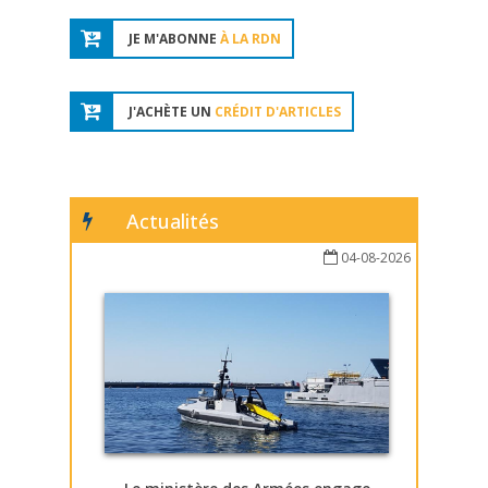
JE M'ABONNE
À LA RDN
J'ACHÈTE UN
CRÉDIT D'ARTICLES
Actualités
04-08-2026