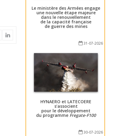
Le ministère des Armées engage
une nouvelle étape majeure
dans le renouvellement
de la capacité française
de guerre des mines
31-07-2026
HYNAERO et LATECOERE
s’associent
pour le développement
du programme
Fregate-F100
30-07-2026