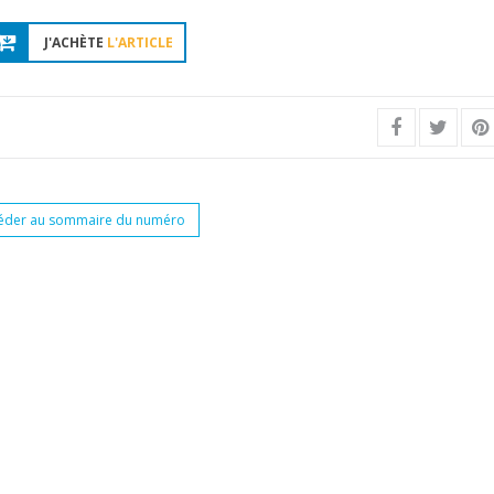
J'ACHÈTE
L'ARTICLE
éder au sommaire du numéro