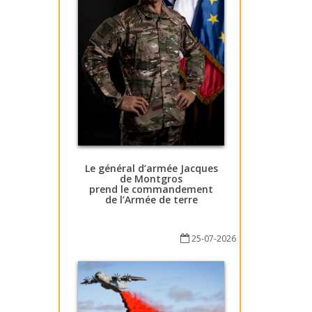
Le général d’armée Jacques
de Montgros
prend le commandement
de l’Armée de terre
25-07-2026