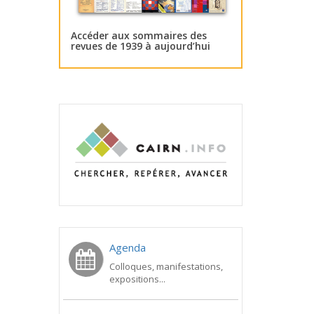
Accéder aux sommaires des
revues de 1939 à aujourd’hui
Agenda
Colloques, manifestations,
expositions...