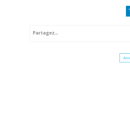
Partagez...
Acc