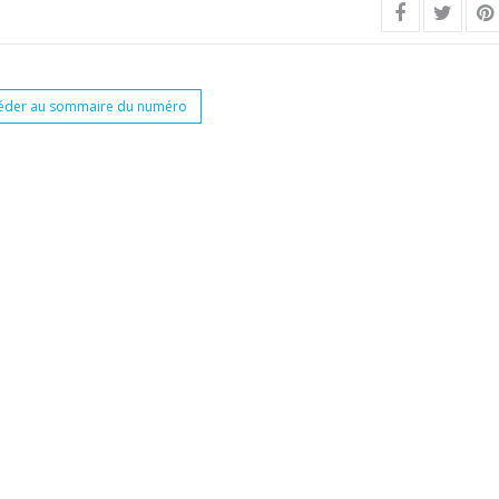
éder au sommaire du numéro