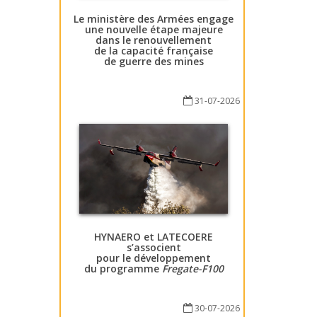
Le ministère des Armées engage
une nouvelle étape majeure
dans le renouvellement
de la capacité française
de guerre des mines
31-07-2026
HYNAERO et LATECOERE
s’associent
pour le développement
du programme
Fregate-F100
30-07-2026