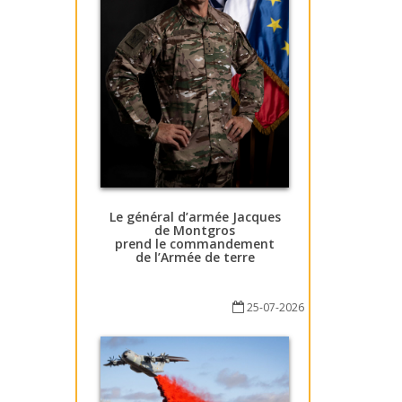
Le général d’armée Jacques
de Montgros
prend le commandement
de l’Armée de terre
25-07-2026