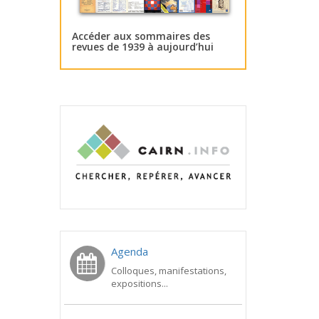
Accéder aux sommaires des
revues de 1939 à aujourd’hui
Agenda
Colloques, manifestations,
expositions...