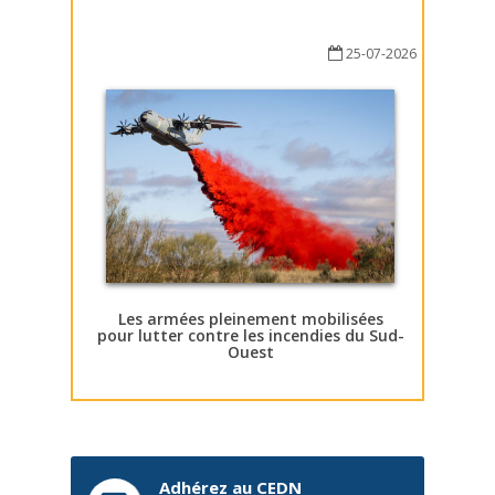
25-07-2026
Les armées pleinement mobilisées
pour lutter contre les incendies du Sud-
Ouest
Adhérez au CEDN