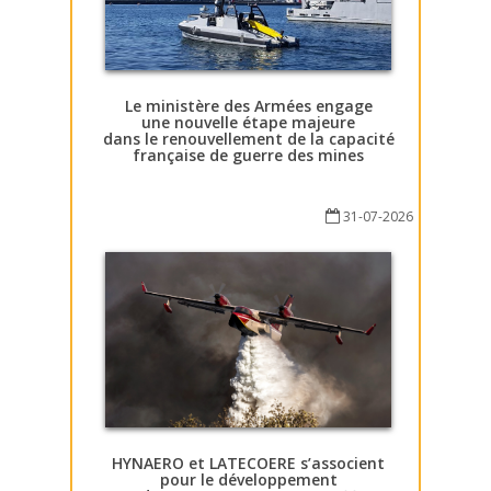
Le ministère des Armées engage
une nouvelle étape majeure
dans le renouvellement de la capacité
française de guerre des mines
31-07-2026
HYNAERO et LATECOERE s’associent
pour le développement