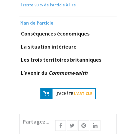
Il reste 90 % de l'article à lire
Plan de l'article
Conséquences économiques
La situation intérieure
Les trois territoires britanniques
L’avenir du
Commonwealth
J'ACHÈTE
L'ARTICLE
Partagez...