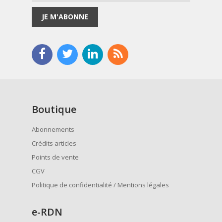
JE M'ABONNE
Boutique
Abonnements
Crédits articles
Points de vente
CGV
Politique de confidentialité / Mentions légales
e
-RDN