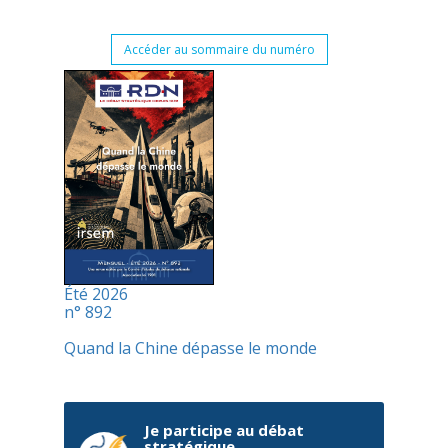
Accéder au sommaire du numéro
Été 2026
n° 892
Quand la Chine dépasse le monde
Je participe au débat
stratégique