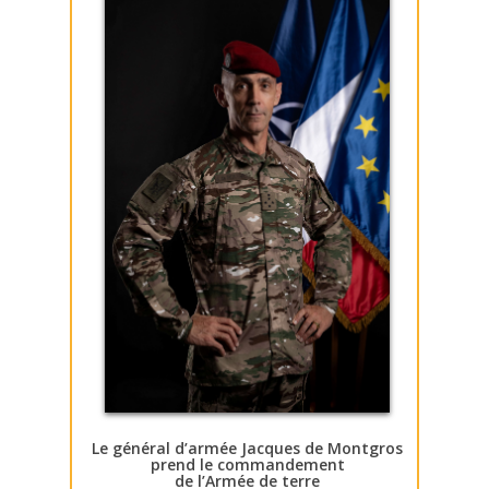
Le général d’armée Jacques de Montgros
prend le commandement
de l’Armée de terre