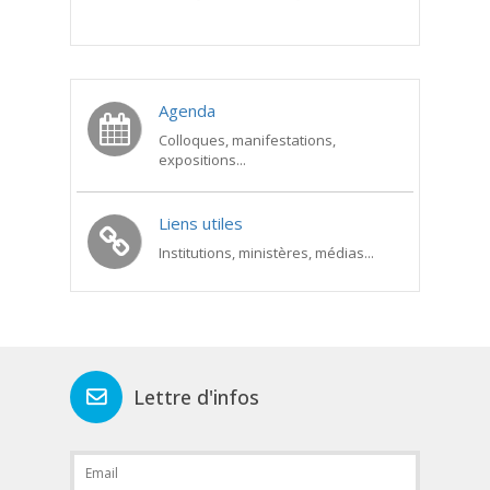
Agenda
Colloques, manifestations,
expositions...
Liens utiles
Institutions, ministères, médias...
Lettre d'infos