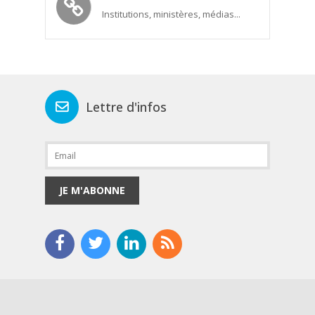
Institutions, ministères, médias...
Lettre d'infos
JE M'ABONNE