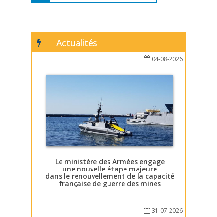
Actualités
04-08-2026
Le ministère des Armées engage
une nouvelle étape majeure
dans le renouvellement de la capacité
française de guerre des mines
31-07-2026