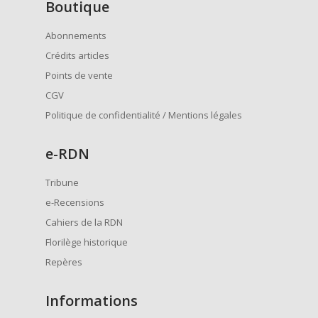
Boutique
Abonnements
Crédits articles
Points de vente
CGV
Politique de confidentialité / Mentions légales
e
-RDN
Tribune
e-Recensions
Cahiers de la RDN
Florilège historique
Repères
Informations