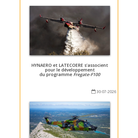
HYNAERO et LATECOERE s’associent
pour le développement
du programme
Fregate-F100
30-07-2026