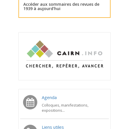
Accéder aux sommaires des revues de
1939 à aujourd’hui
Agenda
Colloques, manifestations,
expositions...
Liens utiles