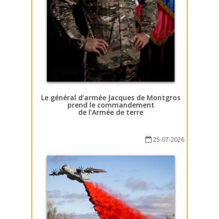
Le général d’armée Jacques de Montgros
prend le commandement
de l’Armée de terre
25-07-2026