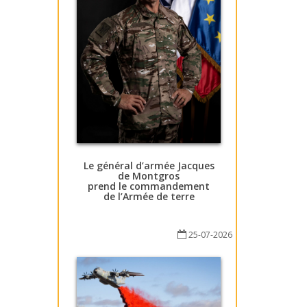
Le général d’armée Jacques
de Montgros
prend le commandement
de l’Armée de terre
25-07-2026