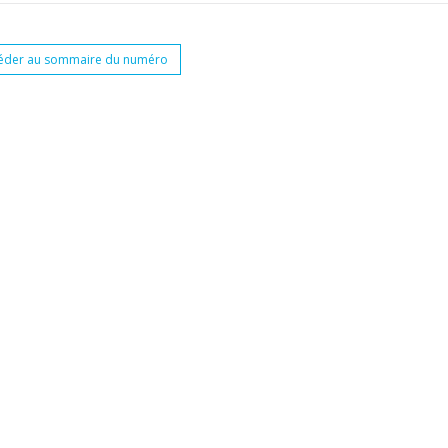
éder au sommaire du numéro