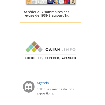
Accéder aux sommaires des
revues de 1939 à aujourd’hui
Agenda
Colloques, manifestations,
expositions...