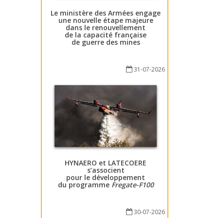
Le ministère des Armées engage
une nouvelle étape majeure
dans le renouvellement
de la capacité française
de guerre des mines
31-07-2026
HYNAERO et LATECOERE
s’associent
pour le développement
du programme
Fregate-F100
30-07-2026