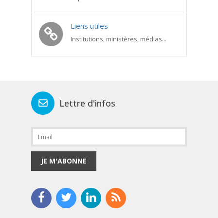
Liens utiles
Institutions, ministères, médias...
Lettre d'infos
JE M'ABONNE