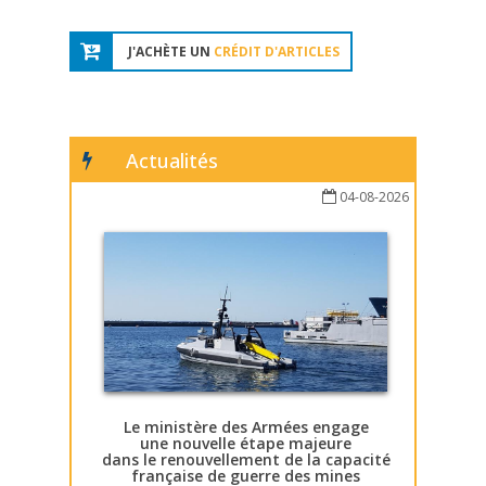
J'ACHÈTE UN
CRÉDIT D'ARTICLES
Actualités
04-08-2026
Le ministère des Armées engage
une nouvelle étape majeure
dans le renouvellement de la capacité
française de guerre des mines