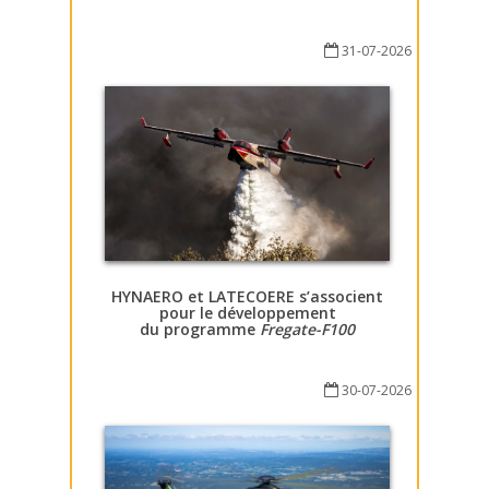
31-07-2026
HYNAERO et LATECOERE s’associent
pour le développement
du programme
Fregate-F100
30-07-2026