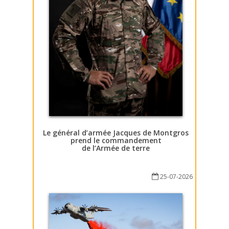
Le général d’armée Jacques de Montgros
prend le commandement
de l’Armée de terre
25-07-2026