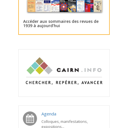
Accéder aux sommaires des revues de
1939 à aujourd’hui
Agenda
Colloques, manifestations,
expositions...