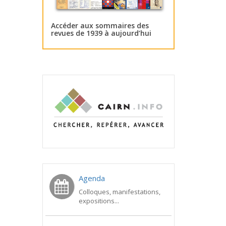
Accéder aux sommaires des
revues de 1939 à aujourd’hui
Agenda
Colloques, manifestations,
expositions...