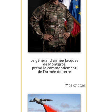
Le général d’armée Jacques
de Montgros
prend le commandement
de l’Armée de terre
25-07-2026