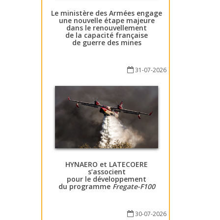
Le ministère des Armées engage
une nouvelle étape majeure
dans le renouvellement
de la capacité française
de guerre des mines
31-07-2026
HYNAERO et LATECOERE
s’associent
pour le développement
du programme
Fregate-F100
30-07-2026