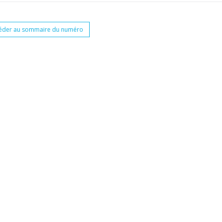
éder au sommaire du numéro