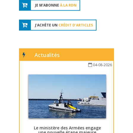
JE M'ABONNE
À LA RDN
J'ACHÈTE UN
CRÉDIT D'ARTICLES
Actualités
04-08-2026
Le ministère des Armées engage
une nouvelle étape majeure