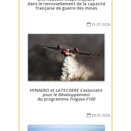
dans le renouvellement de la capacité
française de guerre des mines
31-07-2026
HYNAERO et LATECOERE s’associent
pour le développement
du programme
Fregate-F100
30-07-2026