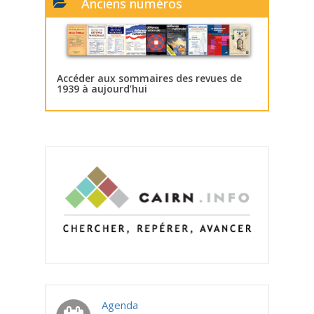
Anciens numéros
Accéder aux sommaires des revues de
1939 à aujourd’hui
Agenda