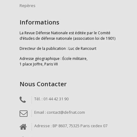
Repères
Informations
La Revue Défense Nationale est éditée par le Comité
d’études de défense nationale (association loi de 1901)
Directeur de la publication : Luc de Rancourt
Adresse géographique : École militaire,
1 place Joffre, Paris VII
Nous Contacter
Tél. : 01 44 42 31 90
Email : contact@defnat.com
Adresse : BP 8607, 75325 Paris cedex 07