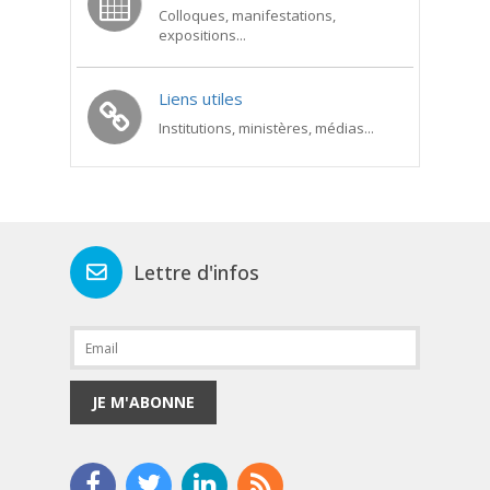
Colloques, manifestations,
expositions...
Liens utiles
Institutions, ministères, médias...
Lettre d'infos
JE M'ABONNE