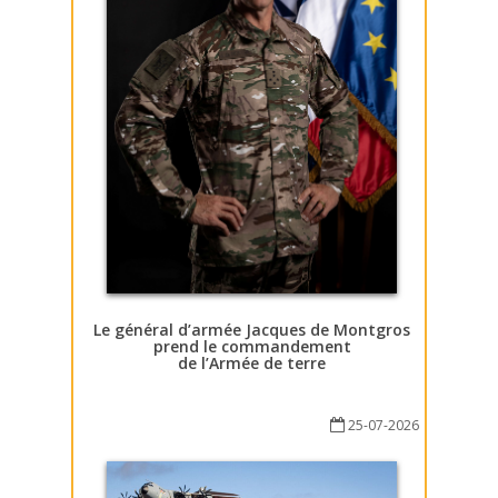
Le général d’armée Jacques de Montgros
prend le commandement
de l’Armée de terre
25-07-2026