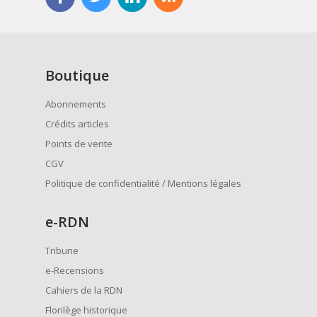
Boutique
Abonnements
Crédits articles
Points de vente
CGV
Politique de confidentialité / Mentions légales
e
-RDN
Tribune
e-Recensions
Cahiers de la RDN
Florilège historique